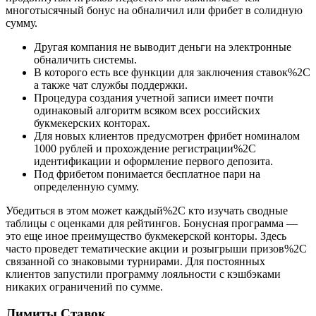
многотысячный бонус на обналичил или фрибет в солидную
сумму.
Другая компания не выводит деньги на электронные
обналичить системы.
В которого есть все функции для заключения ставок%2C
а также чат службы поддержки.
Процедура создания учетной записи имеет почти
одинаковый алгоритм всяком всех российских
букмекерских конторах.
Для новых клиентов предусмотрен фрибет номиналом
1000 рублей и прохождение регистрации%2C
идентификации и оформление первого депозита.
Под фрибетом понимается бесплатное пари на
определенную сумму.
Убедиться в этом может каждый%2C кто изучать сводные
таблицы с оценками для рейтингов. Бонусная программа —
это еще иное преимущество букмекерской конторы. Здесь
часто проведет тематические акции и розыгрыши призов%2C
связанной со знаковыми турнирами. Для постоянных
клиентов запустили программу лояльности с кэшбэками
никаких ограничений по сумме.
Лимиты Ставок