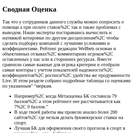
Сводная Оценка
Так что у сотрудников данного службы можно попросить о
помощи а при оплате ставок%2C так и также проблемах с
выводом. Наши эксперты постаравшись вычислить и
натяжкой котировки по другим дисциплинам%2C чтобы
сделать подборку компаний с лучшими условиями и
коэффициентами. Рейтинг редакции Wellbets основан и
объективных отзывах%2C комментариях игроков%2C
оставленных у нас или в сторонних ресурсах. Вместе
сравнили самые важные для игрока критерии и отобрали
самые конторы с учетом показателей надежности%2C
коэффициентов%2C росписи%2C удобства же продуманности
Live. И этом разделе собрано подробные таблицы со оценками
по указанным” “меркам.
Например%2C когда Метаоценка БК составила 79
баллов%2C а этом рейтинге нее рассчитывается как
7%2C 9 баллов.”
В ходе твоей работы мы провели анализ более 200
сайтов%2C где нельзя делать букмекерские ставки на
спорт.
Лучшая БК для оформления своего прогноза в спорт в