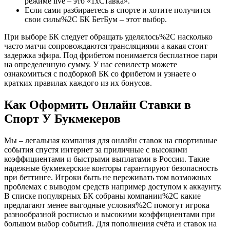
режиме live – это «1хСтавка».
Если сами разбираетесь в спорте и хотите получится
свои силы%2C БК БетБум – этот выбор.
При выборе БК следует обращать уделялось%2C насколько
часто матчи сопровождаются трансляциями а какая стоит
задержка эфира. Под фрибетом понимается бесплатное пари
на определенную сумму. У нас севилестр можете
ознакомиться с подборкой БК со фрибетом и узнаете о
кратких правилах каждого из их бонусов.
Как Оформить Онлайн Ставки в
Спорт У Букмекеров
Мы – легальная компания для онлайн ставок на спортивные
события спустя интернет за приличные с высокими
коэффициентами и быстрыми выплатами в России. Такие
надежные букмекерские конторы гарантируют безопасность
при беттинге. Игроки быть не переживать том возможных
проблемах с выводом средств например доступом к аккаунту.
В списке популярных БК собраны компании%2C какие
предлагают менее выгодные условия%2C помогут игрока
разнообразной росписью и высокими коэффициентами при
большом выбор событий. Для пополнения счёта и ставок на