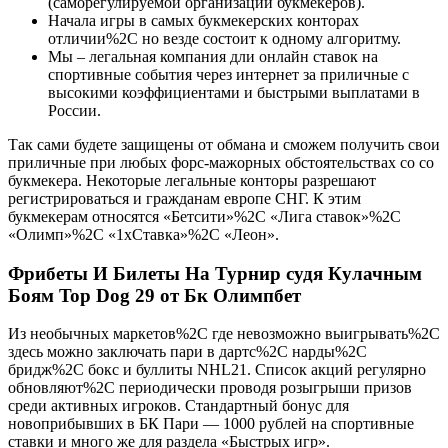
(саморегулируемой организации букмекеров).
Начала игры в самых букмекерских конторах
отличии%2C но везде состоит к одному алгоритму.
Мы – легальная компания дли онлайн ставок на
спортивные события через интернет за приличные с
высокими коэффициентами и быстрыми выплатами в
России.
Так сами будете защищены от обмана и сможем получить свои
приличные при любых форс-мажорных обстоятельствах со со
букмекера. Некоторые легальные конторы разрешают
регистрироваться и гражданам европе СНГ. К этим
букмекерам относятся «Бетсити»%2C «Лига ставок»%2C
«Олимп»%2C «1хСтавка»%2C «Леон».
Фрибеты И Билеты На Турнир судя Кулачным
Боям Top Dog 29 от Бк Олимпбет
Из необычных маркетов%2C где невозможно выигрывать%2C
здесь можно заключать пари в дартс%2C нарды%2C
бридж%2C бокс и буллиты NHL21. Список акций регулярно
обновляют%2C периодически проводя розыгрыши призов
среди активных игроков. Стандартный бонус для
новоприбывших в БК Пари — 1000 рублей на спортивные
ставки и много же для раздела «Быстрых игр».