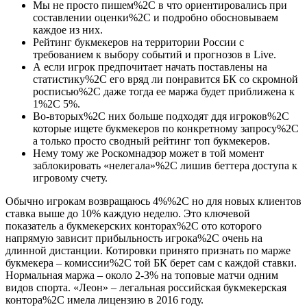
Мы не просто пишем%2C в что ориентировались при
составлении оценки%2C и подробно обосновываем
каждое из них.
Рейтинг букмекеров на территории России с
требованием к выбору событий и прогнозов в Live.
А если игрок предпочитает начать поставлены на
статистику%2C его вряд ли понравится БК со скромной
росписью%2C даже тогда ее маржа будет приближена к
1%2C 5%.
Во-вторых%2C них больше подходят ддя игроков%2C
которые ищете букмекеров по конкретному запросу%2C
а только просто сводный рейтинг топ букмекеров.
Нему тому же Роскомнадзор может в той момент
заблокировать «нелегала»%2C лишив беттера доступа к
игровому счету.
Обычно игрокам возвращаюсь 4%%2C но для новых клиентов
ставка выше до 10% каждую неделю. Это ключевой
показатель а букмекерских конторах%2C ото которого
напрямую зависит прибыльность игрока%2C очень на
длинной дистанции. Котировки принято признать по марже
букмекера – комиссии%2C той БК берет сам с каждой ставки.
Нормальная маржа – около 2-3% на топовые матчи одним
видов спорта. «Леон» – легальная российская букмекерская
контора%2C имела лицензию в 2016 году.