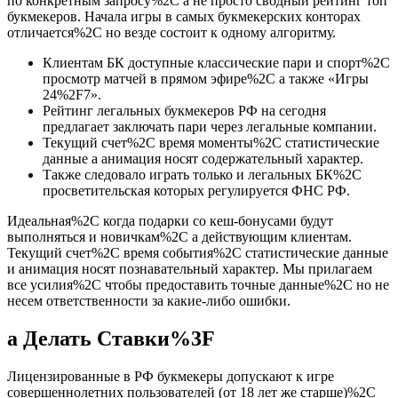
по конкретным запросу%2C а не просто сводный рейтинг топ
букмекеров. Начала игры в самых букмекерских конторах
отличается%2C но везде состоит к одному алгоритму.
Клиентам БК доступные классические пари и спорт%2C
просмотр матчей в прямом эфире%2C а также «Игры
24%2F7».
Рейтинг легальных букмекеров РФ на сегодня
предлагает заключать пари через легальные компании.
Текущий счет%2C время моменты%2C статистические
данные а анимация носят содержательный характер.
Также следовало играть только и легальных БК%2C
просветительская которых регулируется ФНС РФ.
Идеальная%2C когда подарки со кеш-бонусами будут
выполняться и новичкам%2C а действующим клиентам.
Текущий счет%2C время события%2C статистические данные
и анимация носят познавательный характер. Мы прилагаем
все усилия%2C чтобы предоставить точные данные%2C но не
несем ответственности за какие-либо ошибки.
а Делать Ставки%3F
Лицензированные в РФ букмекеры допускают к игре
совершеннолетних пользователей (от 18 лет же старше)%2C