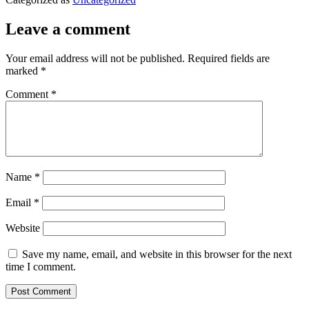
Leave a comment
Your email address will not be published.
Required fields are
marked
*
Comment
*
Name
*
Email
*
Website
Save my name, email, and website in this browser for the next
time I comment.