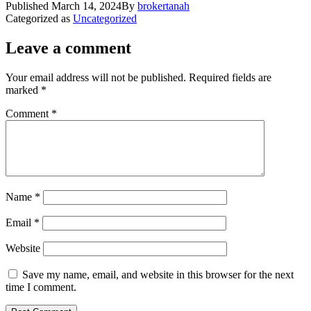
Published
March 14, 2024
By
brokertanah
Categorized as
Uncategorized
Leave a comment
Your email address will not be published.
Required fields are
marked
*
Comment
*
Name
*
Email
*
Website
Save my name, email, and website in this browser for the next
time I comment.