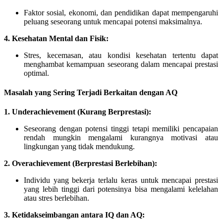
Faktor sosial, ekonomi, dan pendidikan dapat mempengaruhi
peluang seseorang untuk mencapai potensi maksimalnya.
4. Kesehatan Mental dan Fisik:
Stres, kecemasan, atau kondisi kesehatan tertentu dapat
menghambat kemampuan seseorang dalam mencapai prestasi
optimal.
Masalah yang Sering Terjadi Berkaitan dengan AQ
1. Underachievement (Kurang Berprestasi):
Seseorang dengan potensi tinggi tetapi memiliki pencapaian
rendah mungkin mengalami kurangnya motivasi atau
lingkungan yang tidak mendukung.
2. Overachievement (Berprestasi Berlebihan):
Individu yang bekerja terlalu keras untuk mencapai prestasi
yang lebih tinggi dari potensinya bisa mengalami kelelahan
atau stres berlebihan.
3. Ketidakseimbangan antara IQ dan AQ: