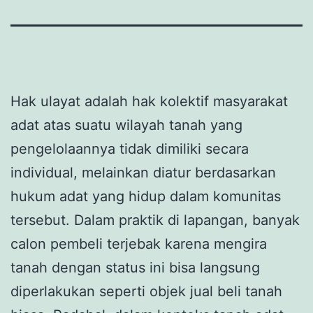
Hak ulayat adalah hak kolektif masyarakat
adat atas suatu wilayah tanah yang
pengelolaannya tidak dimiliki secara
individual, melainkan diatur berdasarkan
hukum adat yang hidup dalam komunitas
tersebut. Dalam praktik di lapangan, banyak
calon pembeli terjebak karena mengira
tanah dengan status ini bisa langsung
diperlakukan seperti objek jual beli tanah