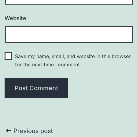
Website
Save my name, email, and website in this browser
for the next time I comment.
Post
Previous post