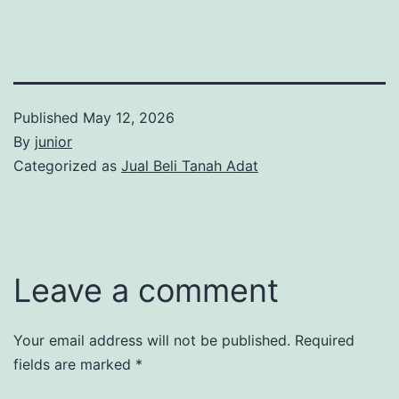
Published
May 12, 2026
By
junior
Categorized as
Jual Beli Tanah Adat
Leave a comment
Your email address will not be published.
Required
fields are marked
*