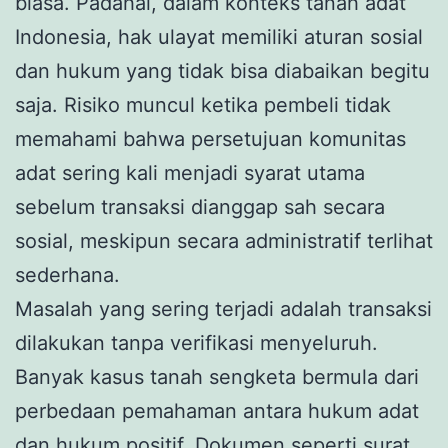
biasa. Padahal, dalam konteks tanah adat
Indonesia, hak ulayat memiliki aturan sosial
dan hukum yang tidak bisa diabaikan begitu
saja. Risiko muncul ketika pembeli tidak
memahami bahwa persetujuan komunitas
adat sering kali menjadi syarat utama
sebelum transaksi dianggap sah secara
sosial, meskipun secara administratif terlihat
sederhana.
Masalah yang sering terjadi adalah transaksi
dilakukan tanpa verifikasi menyeluruh.
Banyak kasus tanah sengketa bermula dari
perbedaan pemahaman antara hukum adat
dan hukum positif. Dokumen seperti surat