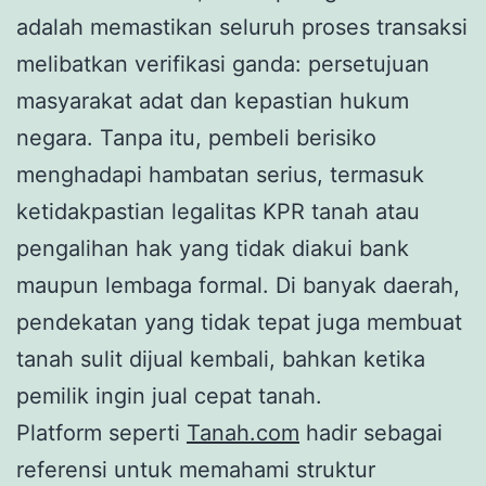
adalah memastikan seluruh proses transaksi
melibatkan verifikasi ganda: persetujuan
masyarakat adat dan kepastian hukum
negara. Tanpa itu, pembeli berisiko
menghadapi hambatan serius, termasuk
ketidakpastian legalitas KPR tanah atau
pengalihan hak yang tidak diakui bank
maupun lembaga formal. Di banyak daerah,
pendekatan yang tidak tepat juga membuat
tanah sulit dijual kembali, bahkan ketika
pemilik ingin jual cepat tanah.
Platform seperti
Tanah.com
hadir sebagai
referensi untuk memahami struktur