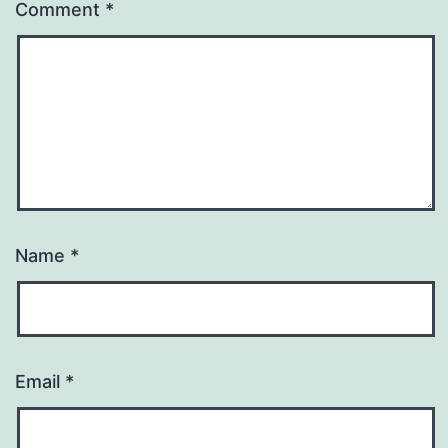
Comment
*
Name
*
Email
*