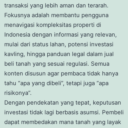
transaksi yang lebih aman dan terarah.
Fokusnya adalah membantu pengguna
menavigasi kompleksitas properti di
Indonesia dengan informasi yang relevan,
mulai dari status lahan, potensi investasi
kavling, hingga panduan legal dalam jual
beli tanah yang sesuai regulasi. Semua
konten disusun agar pembaca tidak hanya
tahu “apa yang dibeli”, tetapi juga “apa
risikonya”.
Dengan pendekatan yang tepat, keputusan
investasi tidak lagi berbasis asumsi. Pembeli
dapat membedakan mana tanah yang layak