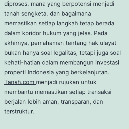
diproses, mana yang berpotensi menjadi
tanah sengketa, dan bagaimana
memastikan setiap langkah tetap berada
dalam koridor hukum yang jelas. Pada
akhirnya, pemahaman tentang hak ulayat
bukan hanya soal legalitas, tetapi juga soal
kehati-hatian dalam membangun investasi
properti Indonesia yang berkelanjutan.
Tanah.com
menjadi rujukan untuk
membantu memastikan setiap transaksi
berjalan lebih aman, transparan, dan
terstruktur.