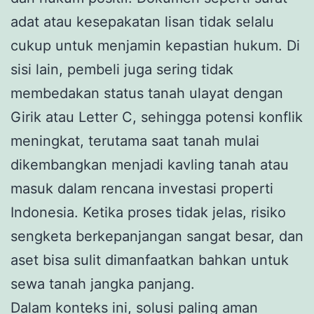
adat atau kesepakatan lisan tidak selalu
cukup untuk menjamin kepastian hukum. Di
sisi lain, pembeli juga sering tidak
membedakan status tanah ulayat dengan
Girik atau Letter C, sehingga potensi konflik
meningkat, terutama saat tanah mulai
dikembangkan menjadi kavling tanah atau
masuk dalam rencana investasi properti
Indonesia. Ketika proses tidak jelas, risiko
sengketa berkepanjangan sangat besar, dan
aset bisa sulit dimanfaatkan bahkan untuk
sewa tanah jangka panjang.
Dalam konteks ini, solusi paling aman