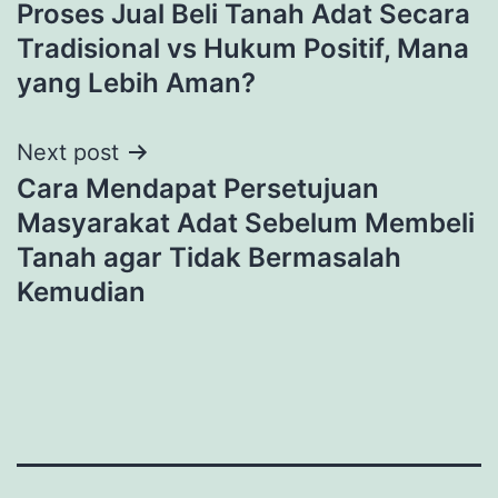
Proses Jual Beli Tanah Adat Secara
navigation
Tradisional vs Hukum Positif, Mana
yang Lebih Aman?
Next post
Cara Mendapat Persetujuan
Masyarakat Adat Sebelum Membeli
Tanah agar Tidak Bermasalah
Kemudian