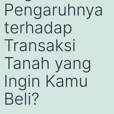
Pengaruhnya
terhadap
Transaksi
Tanah yang
Ingin Kamu
Beli?