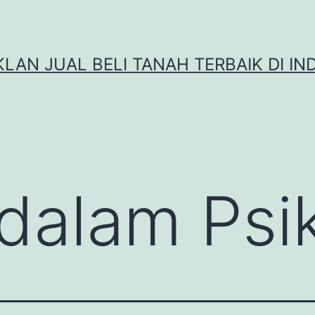
IKLAN JUAL BELI TANAH TERBAIK DI IN
dalam Psik