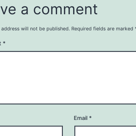
ve a comment
 address will not be published.
Required fields are marked
t
*
Email
*