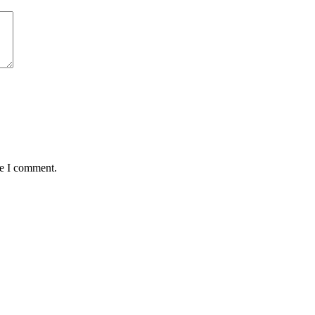
me I comment.