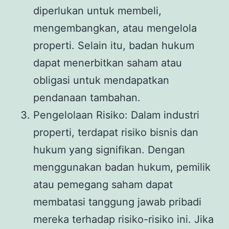
diperlukan untuk membeli,
mengembangkan, atau mengelola
properti. Selain itu, badan hukum
dapat menerbitkan saham atau
obligasi untuk mendapatkan
pendanaan tambahan.
Pengelolaan Risiko: Dalam industri
properti, terdapat risiko bisnis dan
hukum yang signifikan. Dengan
menggunakan badan hukum, pemilik
atau pemegang saham dapat
membatasi tanggung jawab pribadi
mereka terhadap risiko-risiko ini. Jika