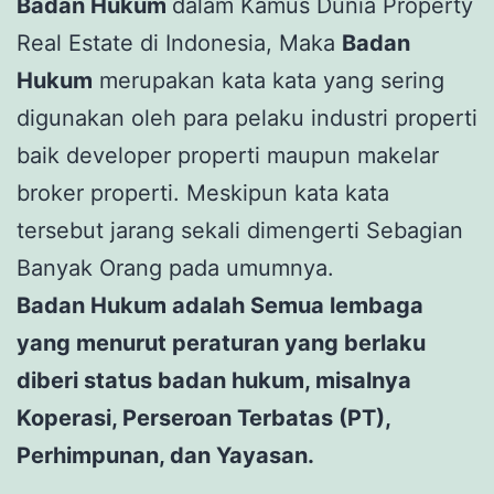
Badan Hukum
dalam Kamus Dunia Property
Real Estate di Indonesia, Maka
Badan
Hukum
merupakan kata kata yang sering
digunakan oleh para pelaku industri properti
baik developer properti maupun makelar
broker properti. Meskipun kata kata
tersebut jarang sekali dimengerti Sebagian
Banyak Orang pada umumnya.
Badan Hukum adalah Semua lembaga
yang menurut peraturan yang berlaku
diberi status badan hukum, misalnya
Koperasi, Perseroan Terbatas (PT),
Perhimpunan, dan Yayasan.