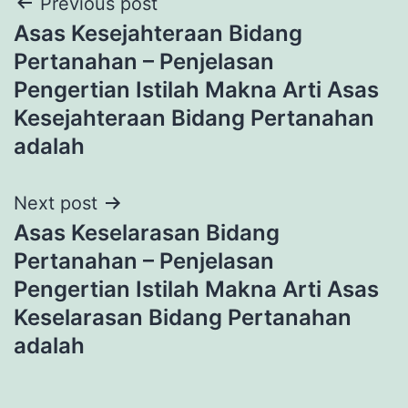
Post
Previous post
Asas Kesejahteraan Bidang
navigation
Pertanahan – Penjelasan
Pengertian Istilah Makna Arti Asas
Kesejahteraan Bidang Pertanahan
adalah
Next post
Asas Keselarasan Bidang
Pertanahan – Penjelasan
Pengertian Istilah Makna Arti Asas
Keselarasan Bidang Pertanahan
adalah