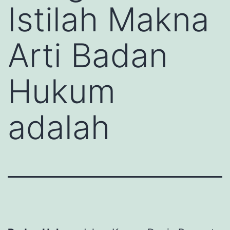
Istilah Makna
Arti Badan
Hukum
adalah