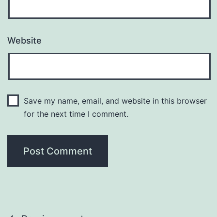
Website
Save my name, email, and website in this browser
for the next time I comment.