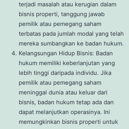
terjadi masalah atau kerugian dalam
bisnis properti, tanggung jawab
pemilik atau pemegang saham
terbatas pada jumlah modal yang telah
mereka sumbangkan ke badan hukum.
Kelangsungan Hidup Bisnis: Badan
hukum memiliki keberlanjutan yang
lebih tinggi daripada individu. Jika
pemilik atau pemegang saham
meninggal dunia atau keluar dari
bisnis, badan hukum tetap ada dan
dapat melanjutkan operasinya. Ini
memungkinkan bisnis properti untuk