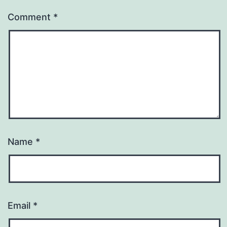
Comment
*
Name
*
Email
*