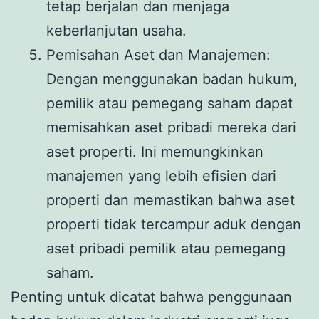
tetap berjalan dan menjaga
keberlanjutan usaha.
Pemisahan Aset dan Manajemen:
Dengan menggunakan badan hukum,
pemilik atau pemegang saham dapat
memisahkan aset pribadi mereka dari
aset properti. Ini memungkinkan
manajemen yang lebih efisien dari
properti dan memastikan bahwa aset
properti tidak tercampur aduk dengan
aset pribadi pemilik atau pemegang
saham.
Penting untuk dicatat bahwa penggunaan