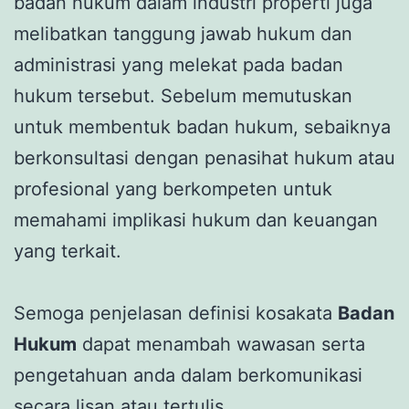
badan hukum dalam industri properti juga
melibatkan tanggung jawab hukum dan
administrasi yang melekat pada badan
hukum tersebut. Sebelum memutuskan
untuk membentuk badan hukum, sebaiknya
berkonsultasi dengan penasihat hukum atau
profesional yang berkompeten untuk
memahami implikasi hukum dan keuangan
yang terkait.
Semoga penjelasan definisi kosakata
Badan
Hukum
dapat menambah wawasan serta
pengetahuan anda dalam berkomunikasi
secara lisan atau tertulis.