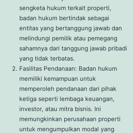
sengketa hukum terkait properti,
badan hukum bertindak sebagai
entitas yang bertanggung jawab dan
melindungi pemilik atau pemegang
sahamnya dari tanggung jawab pribadi
yang tidak terbatas.
Fasilitas Pendanaan: Badan hukum
memiliki kemampuan untuk
memperoleh pendanaan dari pihak
ketiga seperti lembaga keuangan,
investor, atau mitra bisnis. Ini
memungkinkan perusahaan properti
untuk mengumpulkan modal yang