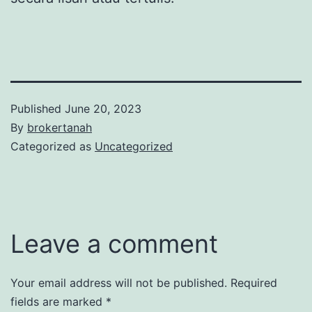
Published
June 20, 2023
By
brokertanah
Categorized as
Uncategorized
Leave a comment
Your email address will not be published.
Required
fields are marked
*