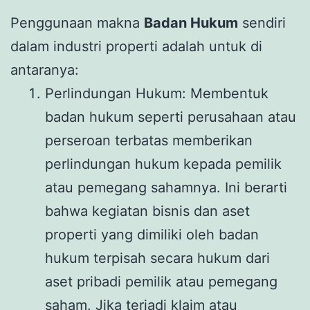
Penggunaan makna
Badan Hukum
sendiri
dalam industri properti adalah untuk di
antaranya:
Perlindungan Hukum: Membentuk
badan hukum seperti perusahaan atau
perseroan terbatas memberikan
perlindungan hukum kepada pemilik
atau pemegang sahamnya. Ini berarti
bahwa kegiatan bisnis dan aset
properti yang dimiliki oleh badan
hukum terpisah secara hukum dari
aset pribadi pemilik atau pemegang
saham. Jika terjadi klaim atau