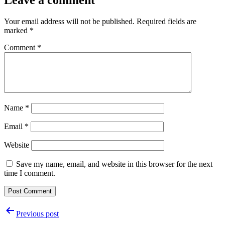
Your email address will not be published.
Required fields are
marked
*
Comment
*
Name
*
Email
*
Website
Save my name, email, and website in this browser for the next
time I comment.
Post
Previous post
navigation