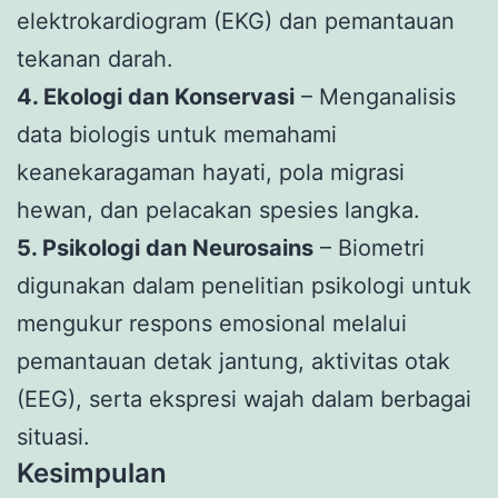
elektrokardiogram (EKG) dan pemantauan
tekanan darah.
4. Ekologi dan Konservasi
– Menganalisis
data biologis untuk memahami
keanekaragaman hayati, pola migrasi
hewan, dan pelacakan spesies langka.
5. Psikologi dan Neurosains
– Biometri
digunakan dalam penelitian psikologi untuk
mengukur respons emosional melalui
pemantauan detak jantung, aktivitas otak
(EEG), serta ekspresi wajah dalam berbagai
situasi.
Kesimpulan