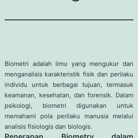
Biometri adalah ilmu yang mengukur dan
menganalisis karakteristik fisik dan perilaku
individu untuk berbagai tujuan, termasuk
keamanan, kesehatan, dan forensik. Dalam
psikologi, biometri digunakan untuk
memahami pola perilaku manusia melalui
analisis fisiologis dan biologis.
Penerapan Biometry dalam