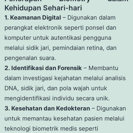
Kehidupan Sehari-hari
1. Keamanan Digital
– Digunakan dalam
perangkat elektronik seperti ponsel dan
komputer untuk autentikasi pengguna
melalui sidik jari, pemindaian retina, dan
pengenalan suara.
2. Identifikasi dan Forensik
– Membantu
dalam investigasi kejahatan melalui analisis
DNA, sidik jari, dan pola wajah untuk
mengidentifikasi individu secara unik.
3. Kesehatan dan Kedokteran
– Digunakan
untuk memantau kesehatan pasien melalui
teknologi biometrik medis seperti