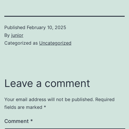
Published
February 10, 2025
By
junior
Categorized as
Uncategorized
Leave a comment
Your email address will not be published.
Required
fields are marked
*
Comment
*