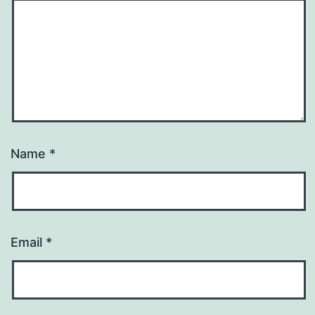
Name
*
Email
*