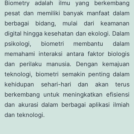
Biometry adalah ilmu yang berkembang
pesat dan memiliki banyak manfaat dalam
berbagai bidang, mulai dari keamanan
digital hingga kesehatan dan ekologi. Dalam
psikologi, biometri membantu dalam
memahami interaksi antara faktor biologis
dan perilaku manusia. Dengan kemajuan
teknologi, biometri semakin penting dalam
kehidupan sehari-hari dan akan terus
berkembang untuk meningkatkan efisiensi
dan akurasi dalam berbagai aplikasi ilmiah
dan teknologi.