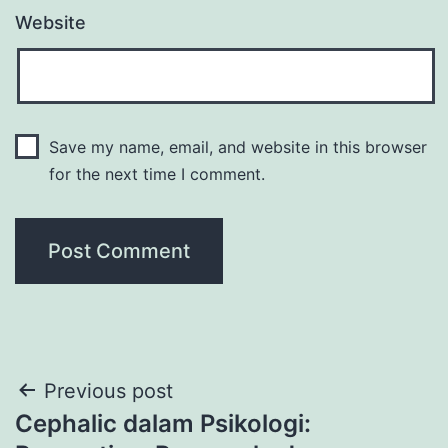
Website
Save my name, email, and website in this browser
for the next time I comment.
Post
Previous post
Cephalic dalam Psikologi:
navigation