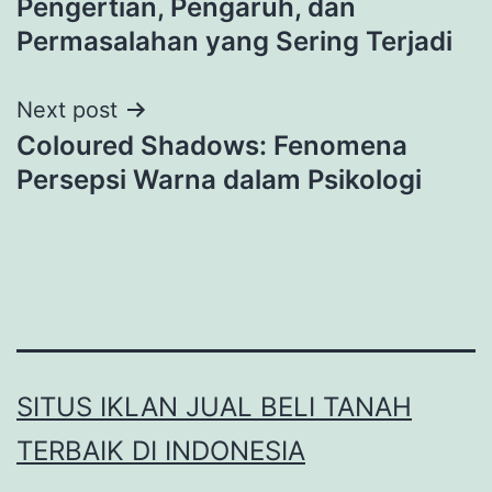
Pengertian, Pengaruh, dan
Permasalahan yang Sering Terjadi
Next post
Coloured Shadows: Fenomena
Persepsi Warna dalam Psikologi
SITUS IKLAN JUAL BELI TANAH
TERBAIK DI INDONESIA