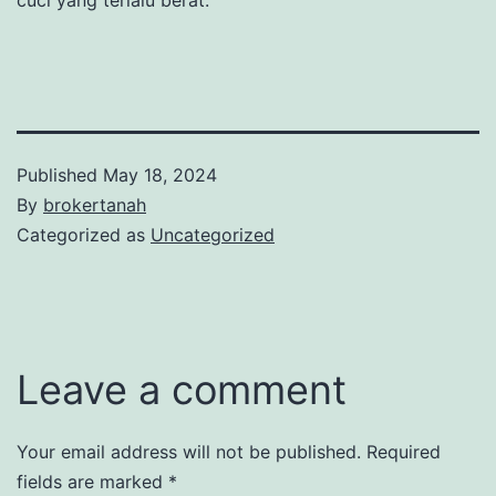
Published
May 18, 2024
By
brokertanah
Categorized as
Uncategorized
Leave a comment
Your email address will not be published.
Required
fields are marked
*