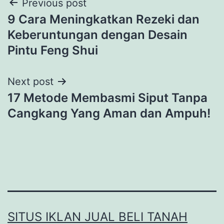
Post
Previous post
9 Cara Meningkatkan Rezeki dan
navigation
Keberuntungan dengan Desain
Pintu Feng Shui
Next post
17 Metode Membasmi Siput Tanpa
Cangkang Yang Aman dan Ampuh!
SITUS IKLAN JUAL BELI TANAH