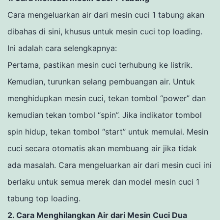
Cara mengeluarkan air dari mesin cuci 1 tabung akan
dibahas di sini, khusus untuk mesin cuci top loading.
Ini adalah cara selengkapnya:
Pertama, pastikan mesin cuci terhubung ke listrik.
Kemudian, turunkan selang pembuangan air.
Untuk
menghidupkan mesin cuci, tekan tombol “power” dan
kemudian tekan tombol “spin”. Jika indikator tombol
spin hidup, tekan tombol “start” untuk memulai.
Mesin
cuci secara otomatis akan membuang air jika tidak
ada masalah.
Cara mengeluarkan air dari mesin cuci ini
berlaku untuk semua merek dan model mesin cuci 1
tabung top loading.
2. Cara Menghilangkan Air dari Mesin Cuci Dua