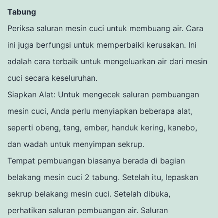
Tabung
Periksa saluran mesin cuci untuk membuang air.
Cara
ini juga berfungsi untuk memperbaiki kerusakan.
Ini
adalah cara terbaik untuk mengeluarkan air dari mesin
cuci secara keseluruhan.
Siapkan Alat: Untuk mengecek saluran pembuangan
mesin cuci, Anda perlu menyiapkan beberapa alat,
seperti obeng, tang, ember, handuk kering, kanebo,
dan wadah untuk menyimpan sekrup.
Tempat pembuangan biasanya berada di bagian
belakang mesin cuci 2 tabung.
Setelah itu, lepaskan
sekrup belakang mesin cuci.
Setelah dibuka,
perhatikan saluran pembuangan air. Saluran