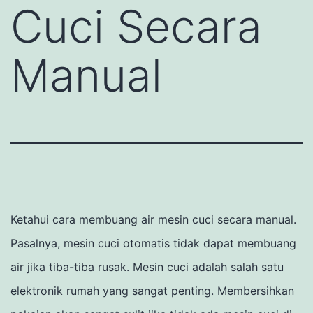
Cuci Secara
Manual
Ketahui cara membuang air mesin cuci secara manual.
Pasalnya, mesin cuci otomatis tidak dapat membuang
air jika tiba-tiba rusak.
Mesin cuci adalah salah satu
elektronik rumah yang sangat penting.
Membersihkan