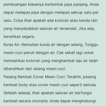
pembuangan biasanya berbentuk pipa panjang.
Anda
dapat melepas pipa dengan melepas sekrup satu per
satu.
Coba lihat apakah ada kotoran atau benda lain
yang menyebabkan saluran air tersendat.
Jika ada,
bersihkan segera.
Kuras Air: Kemudian kuras air dengan selang.
Tunggu
mesin cuci penuh dengan air.
Cek sekali lagi untuk
memastikan kotoran yang menghambat laju air telah
dibersihkan dari selang mesin cuci.
Pasang Kembali Cover Mesin Cuci: Terakhir, pasang
kembali body atau cover mesin cuci seperti semula.
Setelah selesai, lihat apakah saluran air berfungsi
kembali secara otomatis.
Anda dapat menghubungi