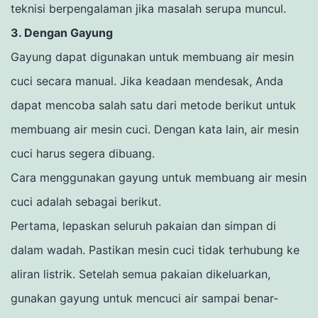
teknisi berpengalaman jika masalah serupa muncul.
3. Dengan Gayung
Gayung dapat digunakan untuk membuang air mesin
cuci secara manual.
Jika keadaan mendesak, Anda
dapat mencoba salah satu dari metode berikut untuk
membuang air mesin cuci.
Dengan kata lain, air mesin
cuci harus segera dibuang.
Cara menggunakan gayung untuk membuang air mesin
cuci adalah sebagai berikut.
Pertama, lepaskan seluruh pakaian dan simpan di
dalam wadah.
Pastikan mesin cuci tidak terhubung ke
aliran listrik. Setelah semua pakaian dikeluarkan,
gunakan gayung untuk mencuci air sampai benar-