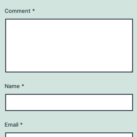
Comment
*
Name
*
Email
*