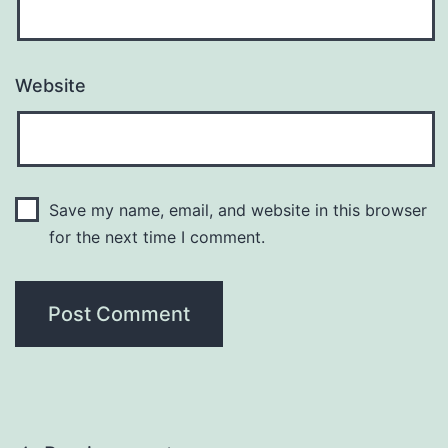
Website
Save my name, email, and website in this browser
for the next time I comment.