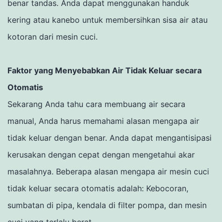
benar tandas.
Anda dapat menggunakan handuk
kering atau kanebo untuk membersihkan sisa air atau
kotoran dari mesin cuci.
Faktor yang Menyebabkan Air Tidak Keluar secara
Otomatis
Sekarang Anda tahu cara membuang air secara
manual, Anda harus memahami alasan mengapa air
tidak keluar dengan benar.
Anda dapat mengantisipasi
kerusakan dengan cepat dengan mengetahui akar
masalahnya.
Beberapa alasan mengapa air mesin cuci
tidak keluar secara otomatis adalah:
Kebocoran,
sumbatan di pipa, kendala di filter pompa, dan mesin
cuci yang terlalu berat.