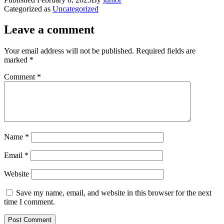
Categorized as
Uncategorized
Leave a comment
Your email address will not be published.
Required fields are
marked
*
Comment
*
Name
*
Email
*
Website
Save my name, email, and website in this browser for the next
time I comment.