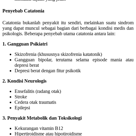
Penyebab Catatonia
Catatonia bukanlah penyakit itu sendiri, melainkan suatu sindrom
yang dapat muncul sebagai bagian dari berbagai kondisi medis dan
psikologis. Beberapa penyebab utama catatonia antara lain:
1. Gangguan Psikiatri
Skizofrenia (khususnya skizofrenia katatonik)
Gangguan bipolar, terutama selama episode mania atau
depresi berat
Depresi berat dengan fitur psikotik
2. Kondisi Neurologis
Ensefalitis (radang otak)
Stroke
Cedera otak traumatis
Epilepsi
3. Penyakit Metabolik dan Toksikologi
Kekurangan vitamin B12
Hipertiroidisme atau hipotiroidisme