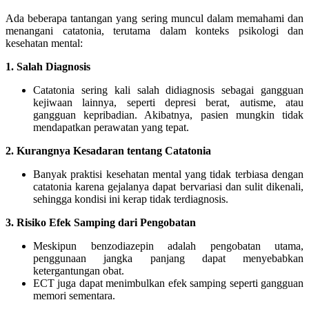
Ada beberapa tantangan yang sering muncul dalam memahami dan
menangani catatonia, terutama dalam konteks psikologi dan
kesehatan mental:
1. Salah Diagnosis
Catatonia sering kali salah didiagnosis sebagai gangguan
kejiwaan lainnya, seperti depresi berat, autisme, atau
gangguan kepribadian. Akibatnya, pasien mungkin tidak
mendapatkan perawatan yang tepat.
2. Kurangnya Kesadaran tentang Catatonia
Banyak praktisi kesehatan mental yang tidak terbiasa dengan
catatonia karena gejalanya dapat bervariasi dan sulit dikenali,
sehingga kondisi ini kerap tidak terdiagnosis.
3. Risiko Efek Samping dari Pengobatan
Meskipun benzodiazepin adalah pengobatan utama,
penggunaan jangka panjang dapat menyebabkan
ketergantungan obat.
ECT juga dapat menimbulkan efek samping seperti gangguan
memori sementara.