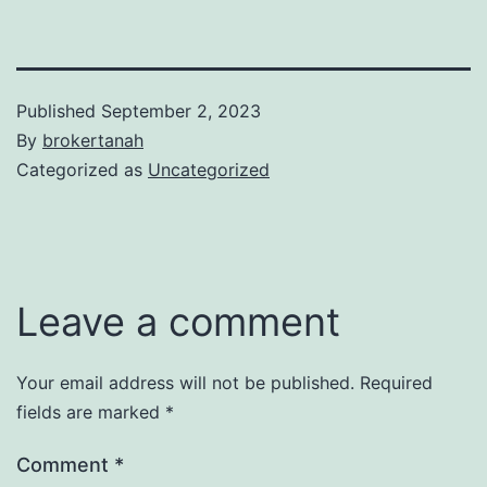
Published
September 2, 2023
By
brokertanah
Categorized as
Uncategorized
Leave a comment
Your email address will not be published.
Required
fields are marked
*
Comment
*