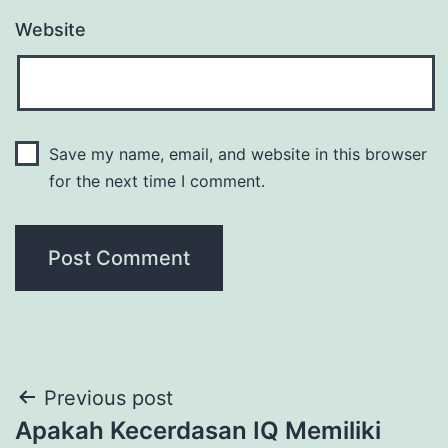
Website
Save my name, email, and website in this browser
for the next time I comment.
Post
Previous post
Apakah Kecerdasan IQ Memiliki