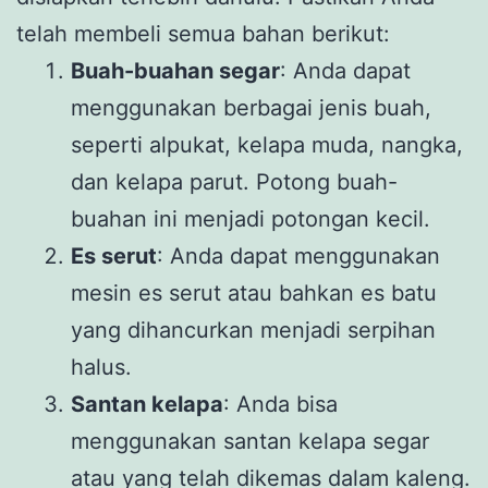
telah membeli semua bahan berikut:
Buah-buahan segar
: Anda dapat
menggunakan berbagai jenis buah,
seperti alpukat, kelapa muda, nangka,
dan kelapa parut. Potong buah-
buahan ini menjadi potongan kecil.
Es serut
: Anda dapat menggunakan
mesin es serut atau bahkan es batu
yang dihancurkan menjadi serpihan
halus.
Santan kelapa
: Anda bisa
menggunakan santan kelapa segar
atau yang telah dikemas dalam kaleng.