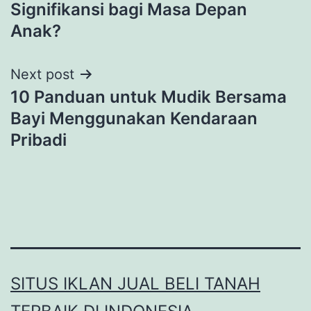
navigation
Signifikansi bagi Masa Depan
Anak?
Next post
10 Panduan untuk Mudik Bersama
Bayi Menggunakan Kendaraan
Pribadi
SITUS IKLAN JUAL BELI TANAH