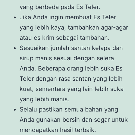
yang berbeda pada Es Teler.
Jika Anda ingin membuat Es Teler
yang lebih kaya, tambahkan agar-agar
atau es krim sebagai tambahan.
Sesuaikan jumlah santan kelapa dan
sirup manis sesuai dengan selera
Anda. Beberapa orang lebih suka Es
Teler dengan rasa santan yang lebih
kuat, sementara yang lain lebih suka
yang lebih manis.
Selalu pastikan semua bahan yang
Anda gunakan bersih dan segar untuk
mendapatkan hasil terbaik.