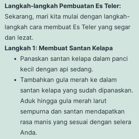
Langkah-langkah Pembuatan Es Teler:
Sekarang, mari kita mulai dengan langkah-
langkah cara membuat Es Teler yang segar
dan lezat.
Langkah 1: Membuat Santan Kelapa
Panaskan santan kelapa dalam panci
kecil dengan api sedang.
Tambahkan gula merah ke dalam
santan kelapa yang sudah dipanaskan.
Aduk hingga gula merah larut
sempurna dan santan mendapatkan
rasa manis yang sesuai dengan selera
Anda.