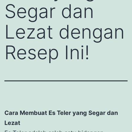
Segar dan
Lezat dengan
Resep Ini!
Cara Membuat Es Teler yang Segar dan
Lezat