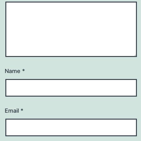
Name
*
Email
*