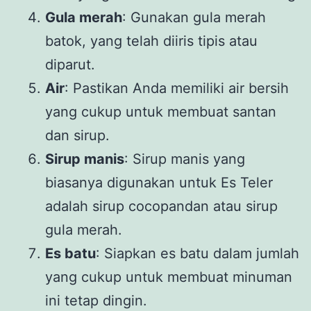
Gula merah
: Gunakan gula merah
batok, yang telah diiris tipis atau
diparut.
Air
: Pastikan Anda memiliki air bersih
yang cukup untuk membuat santan
dan sirup.
Sirup manis
: Sirup manis yang
biasanya digunakan untuk Es Teler
adalah sirup cocopandan atau sirup
gula merah.
Es batu
: Siapkan es batu dalam jumlah
yang cukup untuk membuat minuman
ini tetap dingin.