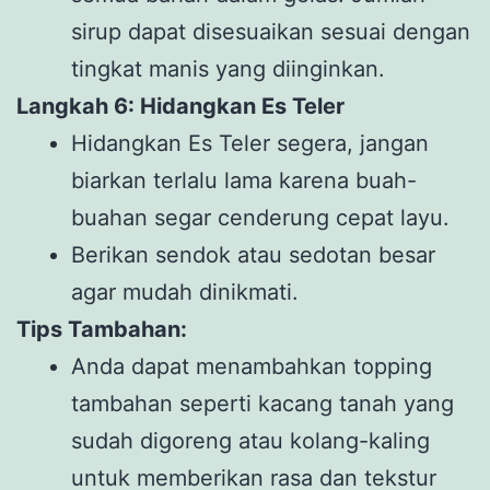
sirup dapat disesuaikan sesuai dengan
tingkat manis yang diinginkan.
Langkah 6: Hidangkan Es Teler
Hidangkan Es Teler segera, jangan
biarkan terlalu lama karena buah-
buahan segar cenderung cepat layu.
Berikan sendok atau sedotan besar
agar mudah dinikmati.
Tips Tambahan:
Anda dapat menambahkan topping
tambahan seperti kacang tanah yang
sudah digoreng atau kolang-kaling
untuk memberikan rasa dan tekstur