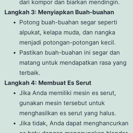
dari kompor dan biarkan mendingin.
Langkah 3: Menyiapkan Buah-buahan
Potong buah-buahan segar seperti
alpukat, kelapa muda, dan nangka
menjadi potongan-potongan kecil.
Pastikan buah-buahan ini segar dan
matang untuk mendapatkan rasa yang
terbaik.
Langkah 4: Membuat Es Serut
Jika Anda memiliki mesin es serut,
gunakan mesin tersebut untuk
menghasilkan es serut yang halus.
Jika tidak, Anda dapat menghancurkan