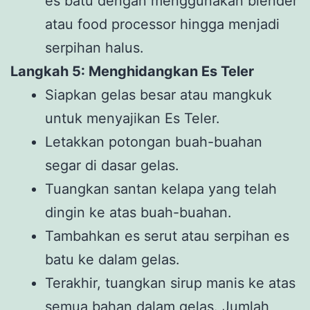
es batu dengan menggunakan blender
atau food processor hingga menjadi
serpihan halus.
Langkah 5: Menghidangkan Es Teler
Siapkan gelas besar atau mangkuk
untuk menyajikan Es Teler.
Letakkan potongan buah-buahan
segar di dasar gelas.
Tuangkan santan kelapa yang telah
dingin ke atas buah-buahan.
Tambahkan es serut atau serpihan es
batu ke dalam gelas.
Terakhir, tuangkan sirup manis ke atas
semua bahan dalam gelas. Jumlah