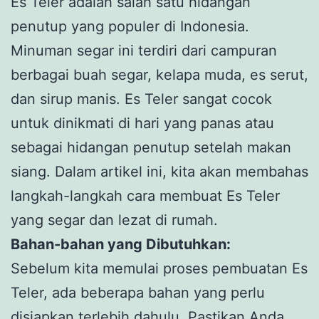
Es Teler adalah salah satu hidangan
penutup yang populer di Indonesia.
Minuman segar ini terdiri dari campuran
berbagai buah segar, kelapa muda, es serut,
dan sirup manis. Es Teler sangat cocok
untuk dinikmati di hari yang panas atau
sebagai hidangan penutup setelah makan
siang. Dalam artikel ini, kita akan membahas
langkah-langkah cara membuat Es Teler
yang segar dan lezat di rumah.
Bahan-bahan yang Dibutuhkan:
Sebelum kita memulai proses pembuatan Es
Teler, ada beberapa bahan yang perlu
disiapkan terlebih dahulu. Pastikan Anda