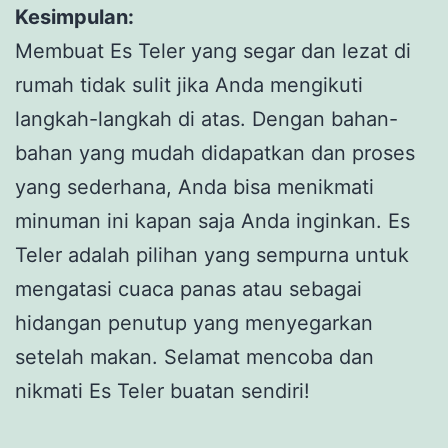
Kesimpulan:
Membuat Es Teler yang segar dan lezat di
rumah tidak sulit jika Anda mengikuti
langkah-langkah di atas. Dengan bahan-
bahan yang mudah didapatkan dan proses
yang sederhana, Anda bisa menikmati
minuman ini kapan saja Anda inginkan. Es
Teler adalah pilihan yang sempurna untuk
mengatasi cuaca panas atau sebagai
hidangan penutup yang menyegarkan
setelah makan. Selamat mencoba dan
nikmati Es Teler buatan sendiri!