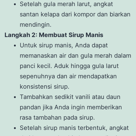
Setelah gula merah larut, angkat
santan kelapa dari kompor dan biarkan
mendingin.
Langkah 2: Membuat Sirup Manis
Untuk sirup manis, Anda dapat
memanaskan air dan gula merah dalam
panci kecil. Aduk hingga gula larut
sepenuhnya dan air mendapatkan
konsistensi sirup.
Tambahkan sedikit vanili atau daun
pandan jika Anda ingin memberikan
rasa tambahan pada sirup.
Setelah sirup manis terbentuk, angkat