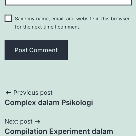
Save my name, email, and website in this browser
for the next time I comment.
Post
Previous post
Complex dalam Psikologi
navigation
Next post
Compilation Experiment dalam