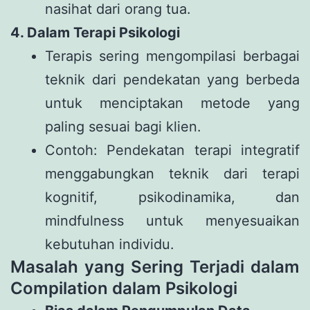
nasihat dari orang tua.
4. Dalam Terapi Psikologi
Terapis sering mengompilasi berbagai
teknik dari pendekatan yang berbeda
untuk menciptakan metode yang
paling sesuai bagi klien.
Contoh: Pendekatan terapi integratif
menggabungkan teknik dari terapi
kognitif, psikodinamika, dan
mindfulness untuk menyesuaikan
kebutuhan individu.
Masalah yang Sering Terjadi dalam
Compilation dalam Psikologi