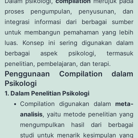
Dalam psikologi,
compilation
merujuk pada
proses pengumpulan, penyusunan, dan
integrasi informasi dari berbagai sumber
untuk membangun pemahaman yang lebih
luas. Konsep ini sering digunakan dalam
berbagai aspek psikologi, termasuk
penelitian, pembelajaran, dan terapi.
Penggunaan Compilation dalam
Psikologi
1. Dalam Penelitian Psikologi
Compilation digunakan dalam
meta-
analisis
, yaitu metode penelitian yang
mengumpulkan hasil dari berbagai
studi untuk menarik kesimpulan yang