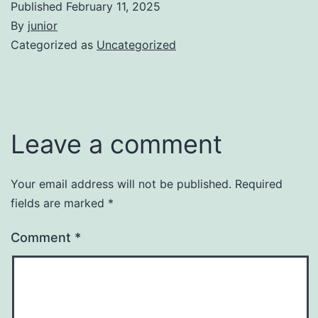
Published
February 11, 2025
By
junior
Categorized as
Uncategorized
Leave a comment
Your email address will not be published.
Required
fields are marked
*
Comment
*