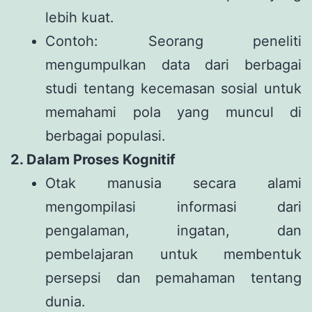
lebih kuat.
Contoh: Seorang peneliti
mengumpulkan data dari berbagai
studi tentang kecemasan sosial untuk
memahami pola yang muncul di
berbagai populasi.
2. Dalam Proses Kognitif
Otak manusia secara alami
mengompilasi informasi dari
pengalaman, ingatan, dan
pembelajaran untuk membentuk
persepsi dan pemahaman tentang
dunia.