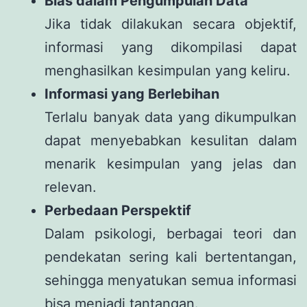
Bias dalam Pengumpulan Data
Jika tidak dilakukan secara objektif,
informasi yang dikompilasi dapat
menghasilkan kesimpulan yang keliru.
Informasi yang Berlebihan
Terlalu banyak data yang dikumpulkan
dapat menyebabkan kesulitan dalam
menarik kesimpulan yang jelas dan
relevan.
Perbedaan Perspektif
Dalam psikologi, berbagai teori dan
pendekatan sering kali bertentangan,
sehingga menyatukan semua informasi
bisa menjadi tantangan.