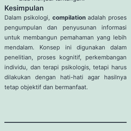
Kesimpulan
Dalam psikologi,
compilation
adalah proses
pengumpulan dan penyusunan informasi
untuk membangun pemahaman yang lebih
mendalam. Konsep ini digunakan dalam
penelitian, proses kognitif, perkembangan
individu, dan terapi psikologis, tetapi harus
dilakukan dengan hati-hati agar hasilnya
tetap objektif dan bermanfaat.