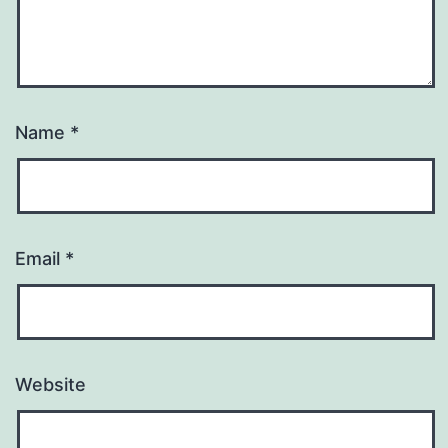
Name
*
Email
*
Website