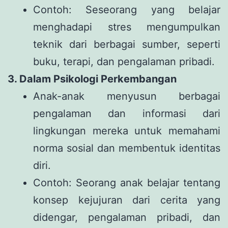
Contoh: Seseorang yang belajar
menghadapi stres mengumpulkan
teknik dari berbagai sumber, seperti
buku, terapi, dan pengalaman pribadi.
3. Dalam Psikologi Perkembangan
Anak-anak menyusun berbagai
pengalaman dan informasi dari
lingkungan mereka untuk memahami
norma sosial dan membentuk identitas
diri.
Contoh: Seorang anak belajar tentang
konsep kejujuran dari cerita yang
didengar, pengalaman pribadi, dan