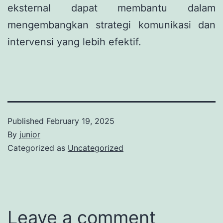
eksternal dapat membantu dalam
mengembangkan strategi komunikasi dan
intervensi yang lebih efektif.
Published
February 19, 2025
By
junior
Categorized as
Uncategorized
Leave a comment