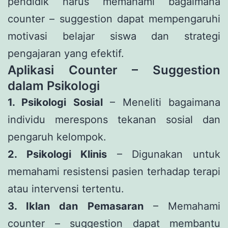
pendidik harus memahami bagaimana
counter – suggestion dapat mempengaruhi
motivasi belajar siswa dan strategi
pengajaran yang efektif.
Aplikasi Counter – Suggestion
dalam Psikologi
1. Psikologi Sosial
– Meneliti bagaimana
individu merespons tekanan sosial dan
pengaruh kelompok.
2. Psikologi Klinis
– Digunakan untuk
memahami resistensi pasien terhadap terapi
atau intervensi tertentu.
3. Iklan dan Pemasaran
– Memahami
counter – suggestion dapat membantu