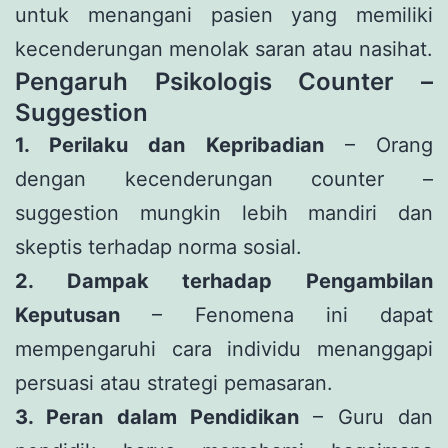
untuk menangani pasien yang memiliki
kecenderungan menolak saran atau nasihat.
Pengaruh Psikologis Counter –
Suggestion
1. Perilaku dan Kepribadian
– Orang
dengan kecenderungan counter –
suggestion mungkin lebih mandiri dan
skeptis terhadap norma sosial.
2. Dampak terhadap Pengambilan
Keputusan
– Fenomena ini dapat
mempengaruhi cara individu menanggapi
persuasi atau strategi pemasaran.
3. Peran dalam Pendidikan
– Guru dan