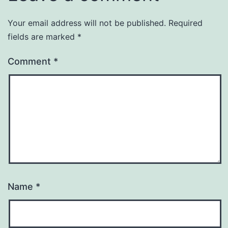
Your email address will not be published.
Required
fields are marked
*
Comment
*
Name
*