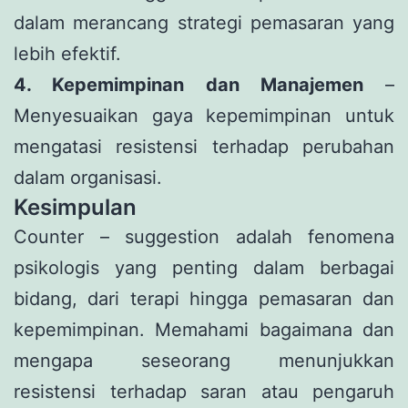
dalam merancang strategi pemasaran yang
lebih efektif.
4. Kepemimpinan dan Manajemen
–
Menyesuaikan gaya kepemimpinan untuk
mengatasi resistensi terhadap perubahan
dalam organisasi.
Kesimpulan
Counter – suggestion adalah fenomena
psikologis yang penting dalam berbagai
bidang, dari terapi hingga pemasaran dan
kepemimpinan. Memahami bagaimana dan
mengapa seseorang menunjukkan
resistensi terhadap saran atau pengaruh