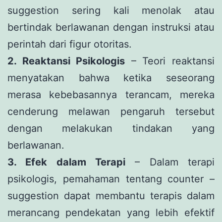
suggestion sering kali menolak atau
bertindak berlawanan dengan instruksi atau
perintah dari figur otoritas.
2. Reaktansi Psikologis
– Teori reaktansi
menyatakan bahwa ketika seseorang
merasa kebebasannya terancam, mereka
cenderung melawan pengaruh tersebut
dengan melakukan tindakan yang
berlawanan.
3. Efek dalam Terapi
– Dalam terapi
psikologis, pemahaman tentang counter –
suggestion dapat membantu terapis dalam
merancang pendekatan yang lebih efektif