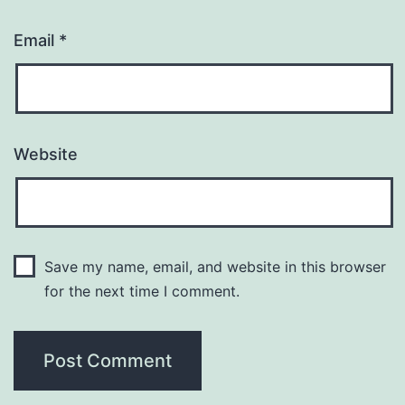
Email
*
Website
Save my name, email, and website in this browser
for the next time I comment.