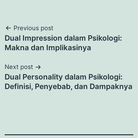
Post
Previous post
Dual Impression dalam Psikologi:
navigation
Makna dan Implikasinya
Next post
Dual Personality dalam Psikologi:
Definisi, Penyebab, dan Dampaknya