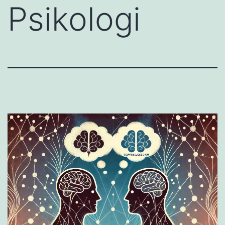
Psikologi