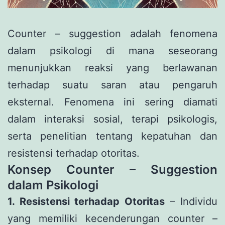
Counter – suggestion adalah fenomena
dalam psikologi di mana seseorang
menunjukkan reaksi yang berlawanan
terhadap suatu saran atau pengaruh
eksternal. Fenomena ini sering diamati
dalam interaksi sosial, terapi psikologis,
serta penelitian tentang kepatuhan dan
resistensi terhadap otoritas.
Konsep Counter – Suggestion
dalam Psikologi
1. Resistensi terhadap Otoritas
– Individu
yang memiliki kecenderungan counter –