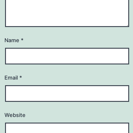
Name
*
Email
*
Website