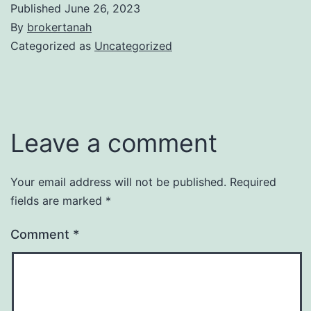
Published
June 26, 2023
By
brokertanah
Categorized as
Uncategorized
Leave a comment
Your email address will not be published.
Required
fields are marked
*
Comment
*