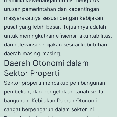
memiliki kewenangan untuk mengurus
urusan pemerintahan dan kepentingan
masyarakatnya sesuai dengan kebijakan
pusat yang lebih besar. Tujuannya adalah
untuk meningkatkan efisiensi, akuntabilitas,
dan relevansi kebijakan sesuai kebutuhan
daerah masing-masing.
Daerah Otonomi dalam
Sektor Properti
Sektor properti mencakup pembangunan,
pembelian, dan pengelolaan
tanah
serta
bangunan. Kebijakan Daerah Otonomi
sangat berpengaruh dalam sektor ini.