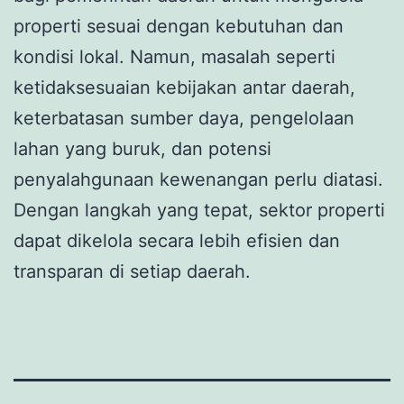
properti sesuai dengan kebutuhan dan
kondisi lokal. Namun, masalah seperti
ketidaksesuaian kebijakan antar daerah,
keterbatasan sumber daya, pengelolaan
lahan yang buruk, dan potensi
penyalahgunaan kewenangan perlu diatasi.
Dengan langkah yang tepat, sektor properti
dapat dikelola secara lebih efisien dan
transparan di setiap daerah.