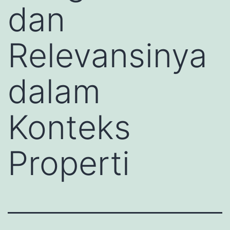
dan
Relevansinya
dalam
Konteks
Properti