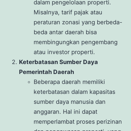
dalam pengelolaan properti.
Misalnya, tarif pajak atau
peraturan zonasi yang berbeda-
beda antar daerah bisa
membingungkan pengembang
atau investor properti.
Keterbatasan Sumber Daya
Pemerintah Daerah
Beberapa daerah memiliki
keterbatasan dalam kapasitas
sumber daya manusia dan
anggaran. Hal ini dapat
memperlambat proses perizinan