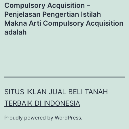
Compulsory Acquisition –
Penjelasan Pengertian Istilah
Makna Arti Compulsory Acquisition
adalah
SITUS IKLAN JUAL BELI TANAH
TERBAIK DI INDONESIA
Proudly powered by
WordPress
.