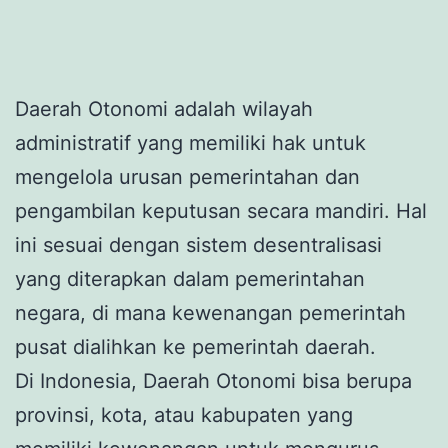
Daerah Otonomi adalah wilayah
administratif yang memiliki hak untuk
mengelola urusan pemerintahan dan
pengambilan keputusan secara mandiri. Hal
ini sesuai dengan sistem desentralisasi
yang diterapkan dalam pemerintahan
negara, di mana kewenangan pemerintah
pusat dialihkan ke pemerintah daerah.
Di Indonesia, Daerah Otonomi bisa berupa
provinsi, kota, atau kabupaten yang