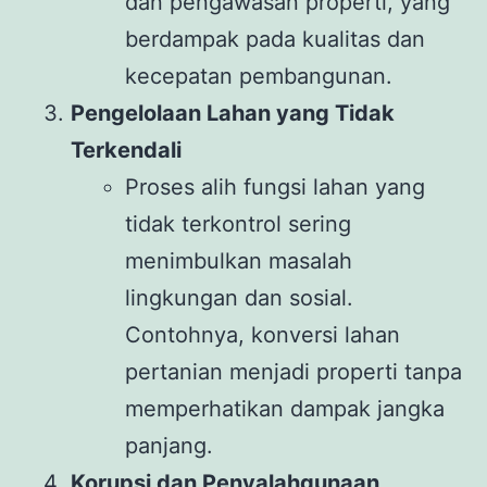
dan pengawasan properti, yang
berdampak pada kualitas dan
kecepatan pembangunan.
Pengelolaan Lahan yang Tidak
Terkendali
Proses alih fungsi lahan yang
tidak terkontrol sering
menimbulkan masalah
lingkungan dan sosial.
Contohnya, konversi lahan
pertanian menjadi properti tanpa
memperhatikan dampak jangka
panjang.
Korupsi dan Penyalahgunaan