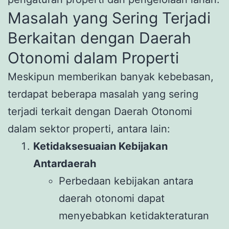
Masalah yang Sering Terjadi
Berkaitan dengan Daerah
Otonomi dalam Properti
Meskipun memberikan banyak kebebasan,
terdapat beberapa masalah yang sering
terjadi terkait dengan Daerah Otonomi
dalam sektor properti, antara lain:
Ketidaksesuaian Kebijakan
Antardaerah
Perbedaan kebijakan antara
daerah otonomi dapat
menyebabkan ketidakteraturan