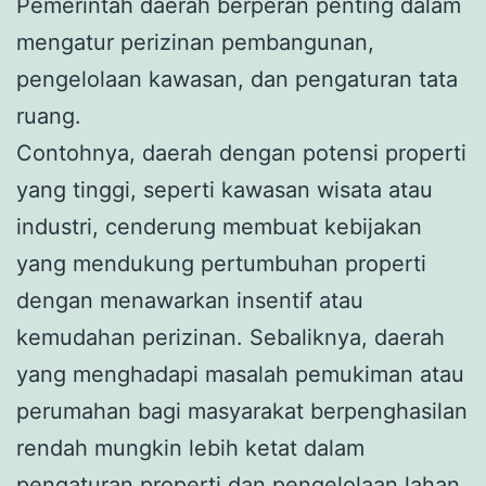
Pemerintah daerah berperan penting dalam
mengatur perizinan pembangunan,
pengelolaan kawasan, dan pengaturan tata
ruang.
Contohnya, daerah dengan potensi properti
yang tinggi, seperti kawasan wisata atau
industri, cenderung membuat kebijakan
yang mendukung pertumbuhan properti
dengan menawarkan insentif atau
kemudahan perizinan. Sebaliknya, daerah
yang menghadapi masalah pemukiman atau
perumahan bagi masyarakat berpenghasilan
rendah mungkin lebih ketat dalam
pengaturan properti dan pengelolaan lahan.