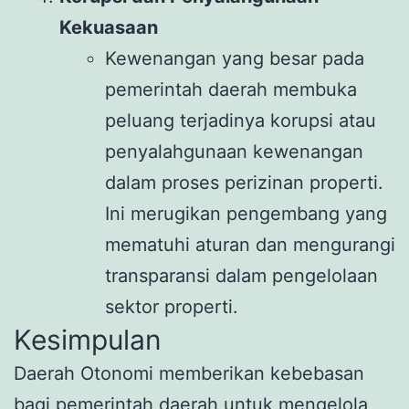
Kekuasaan
Kewenangan yang besar pada
pemerintah daerah membuka
peluang terjadinya korupsi atau
penyalahgunaan kewenangan
dalam proses perizinan properti.
Ini merugikan pengembang yang
mematuhi aturan dan mengurangi
transparansi dalam pengelolaan
sektor properti.
Kesimpulan
Daerah Otonomi memberikan kebebasan
bagi pemerintah daerah untuk mengelola