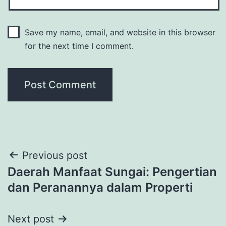
Save my name, email, and website in this browser
for the next time I comment.
Post
Previous post
Daerah Manfaat Sungai: Pengertian
navigation
dan Peranannya dalam Properti
Next post