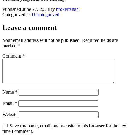
Published
June 27, 2023
By
brokertanah
Categorized as
Uncategorized
Leave a comment
Your email address will not be published.
Required fields are
marked
*
Comment
*
Name
*
Email
*
Website
Save my name, email, and website in this browser for the next
time I comment.