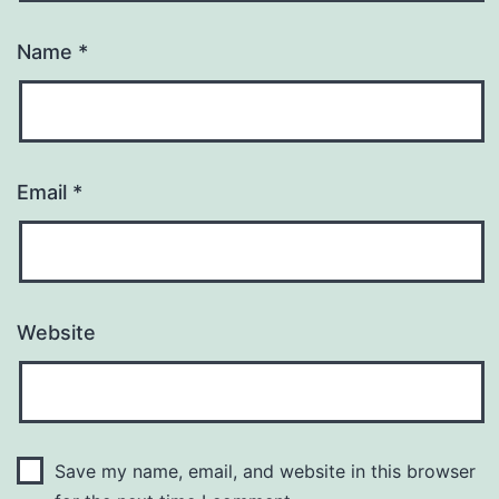
Name
*
Email
*
Website
Save my name, email, and website in this browser