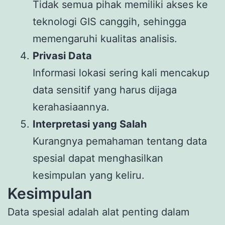
Tidak semua pihak memiliki akses ke
teknologi GIS canggih, sehingga
memengaruhi kualitas analisis.
Privasi Data
Informasi lokasi sering kali mencakup
data sensitif yang harus dijaga
kerahasiaannya.
Interpretasi yang Salah
Kurangnya pemahaman tentang data
spesial dapat menghasilkan
kesimpulan yang keliru.
Kesimpulan
Data spesial adalah alat penting dalam