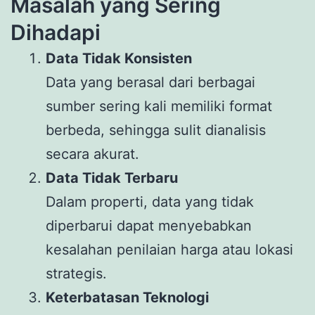
Masalah yang Sering
Dihadapi
Data Tidak Konsisten
Data yang berasal dari berbagai
sumber sering kali memiliki format
berbeda, sehingga sulit dianalisis
secara akurat.
Data Tidak Terbaru
Dalam properti, data yang tidak
diperbarui dapat menyebabkan
kesalahan penilaian harga atau lokasi
strategis.
Keterbatasan Teknologi