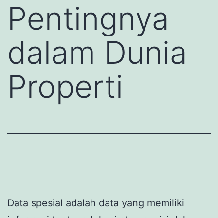
Pentingnya
dalam Dunia
Properti
Data spesial adalah data yang memiliki