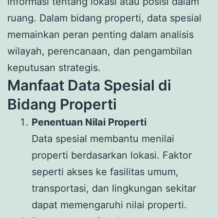
informasi tentang lokasi atau posisi dalam
ruang. Dalam bidang properti, data spesial
memainkan peran penting dalam analisis
wilayah, perencanaan, dan pengambilan
keputusan strategis.
Manfaat Data Spesial di
Bidang Properti
Penentuan Nilai Properti
Data spesial membantu menilai
properti berdasarkan lokasi. Faktor
seperti akses ke fasilitas umum,
transportasi, dan lingkungan sekitar
dapat memengaruhi nilai properti.