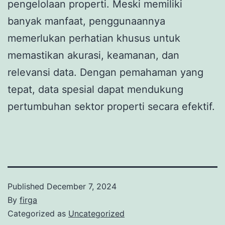
pengelolaan properti. Meski memiliki
banyak manfaat, penggunaannya
memerlukan perhatian khusus untuk
memastikan akurasi, keamanan, dan
relevansi data. Dengan pemahaman yang
tepat, data spesial dapat mendukung
pertumbuhan sektor properti secara efektif.
Published
December 7, 2024
By
firga
Categorized as
Uncategorized