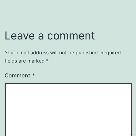
Leave a comment
Your email address will not be published.
Required
fields are marked
*
Comment
*