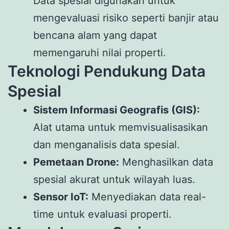
Data spesial digunakan untuk
mengevaluasi risiko seperti banjir atau
bencana alam yang dapat
memengaruhi nilai properti.
Teknologi Pendukung Data
Spesial
Sistem Informasi Geografis (GIS):
Alat utama untuk memvisualisasikan
dan menganalisis data spesial.
Pemetaan Drone:
Menghasilkan data
spesial akurat untuk wilayah luas.
Sensor IoT:
Menyediakan data real-
time untuk evaluasi properti.