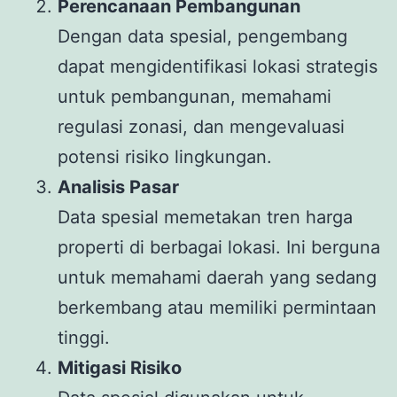
Perencanaan Pembangunan
Dengan data spesial, pengembang
dapat mengidentifikasi lokasi strategis
untuk pembangunan, memahami
regulasi zonasi, dan mengevaluasi
potensi risiko lingkungan.
Analisis Pasar
Data spesial memetakan tren harga
properti di berbagai lokasi. Ini berguna
untuk memahami daerah yang sedang
berkembang atau memiliki permintaan
tinggi.
Mitigasi Risiko