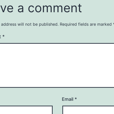
ve a comment
 address will not be published.
Required fields are marked
t
*
Email
*