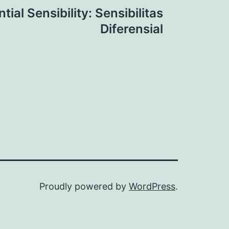
ntial Sensibility: Sensibilitas
Diferensial
Proudly powered by
WordPress
.