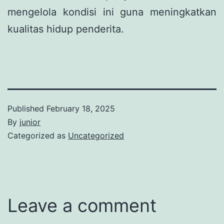
mengelola kondisi ini guna meningkatkan
kualitas hidup penderita.
Published
February 18, 2025
By
junior
Categorized as
Uncategorized
Leave a comment