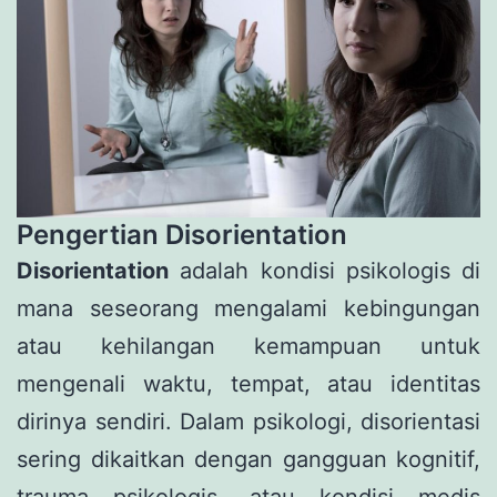
Pengertian Disorientation
Disorientation
adalah kondisi psikologis di
mana seseorang mengalami kebingungan
atau kehilangan kemampuan untuk
mengenali waktu, tempat, atau identitas
dirinya sendiri. Dalam psikologi, disorientasi
sering dikaitkan dengan gangguan kognitif,