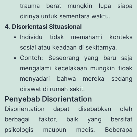
trauma berat mungkin lupa siapa
dirinya untuk sementara waktu.
4. Disorientasi Situasional
Individu tidak memahami konteks
sosial atau keadaan di sekitarnya.
Contoh: Seseorang yang baru saja
mengalami kecelakaan mungkin tidak
menyadari bahwa mereka sedang
dirawat di rumah sakit.
Penyebab Disorientation
Disorientation dapat disebabkan oleh
berbagai faktor, baik yang bersifat
psikologis maupun medis. Beberapa