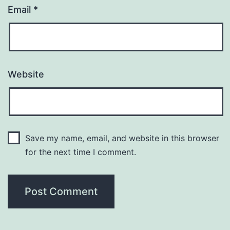
Email
*
Website
Save my name, email, and website in this browser
for the next time I comment.