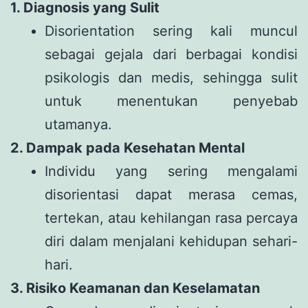
1. Diagnosis yang Sulit
Disorientation sering kali muncul
sebagai gejala dari berbagai kondisi
psikologis dan medis, sehingga sulit
untuk menentukan penyebab
utamanya.
2. Dampak pada Kesehatan Mental
Individu yang sering mengalami
disorientasi dapat merasa cemas,
tertekan, atau kehilangan rasa percaya
diri dalam menjalani kehidupan sehari-
hari.
3. Risiko Keamanan dan Keselamatan