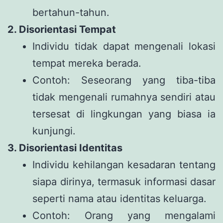
bertahun-tahun.
2. Disorientasi Tempat
Individu tidak dapat mengenali lokasi
tempat mereka berada.
Contoh: Seseorang yang tiba-tiba
tidak mengenali rumahnya sendiri atau
tersesat di lingkungan yang biasa ia
kunjungi.
3. Disorientasi Identitas
Individu kehilangan kesadaran tentang
siapa dirinya, termasuk informasi dasar
seperti nama atau identitas keluarga.
Contoh: Orang yang mengalami