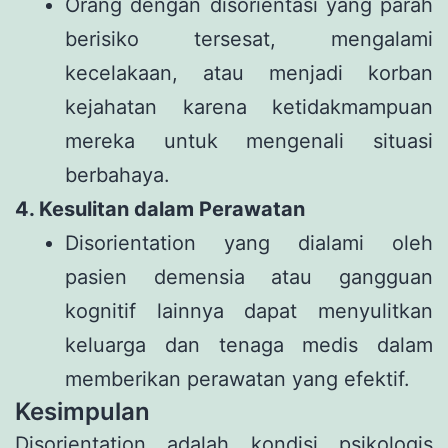
Orang dengan disorientasi yang parah
berisiko tersesat, mengalami
kecelakaan, atau menjadi korban
kejahatan karena ketidakmampuan
mereka untuk mengenali situasi
berbahaya.
4. Kesulitan dalam Perawatan
Disorientation yang dialami oleh
pasien demensia atau gangguan
kognitif lainnya dapat menyulitkan
keluarga dan tenaga medis dalam
memberikan perawatan yang efektif.
Kesimpulan
Disorientation adalah kondisi psikologis