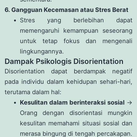
6. Gangguan Kecemasan atau Stres Berat
Stres yang berlebihan dapat
memengaruhi kemampuan seseorang
untuk tetap fokus dan mengenali
lingkungannya.
Dampak Psikologis Disorientation
Disorientation dapat berdampak negatif
pada individu dalam kehidupan sehari-hari,
terutama dalam hal:
Kesulitan dalam berinteraksi sosial
→
Orang dengan disorientasi mungkin
kesulitan memahami situasi sosial dan
merasa bingung di tengah percakapan.