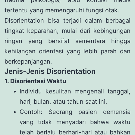
trauma psikologis, atau kondisi medis
tertentu yang memengaruhi fungsi otak.
Disorientation bisa terjadi dalam berbagai
tingkat keparahan, mulai dari kebingungan
ringan yang bersifat sementara hingga
kehilangan orientasi yang lebih parah dan
berkepanjangan.
Jenis-Jenis Disorientation
1. Disorientasi Waktu
Individu kesulitan mengenali tanggal,
hari, bulan, atau tahun saat ini.
Contoh: Seorang pasien demensia
yang tidak menyadari bahwa waktu
telah berlalu berhari-hari atau bahkan