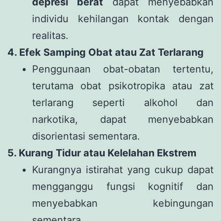
depresi berat
dapat menyebabkan
individu kehilangan kontak dengan
realitas.
4. Efek Samping Obat atau Zat Terlarang
Penggunaan obat-obatan tertentu,
terutama obat psikotropika atau zat
terlarang seperti alkohol dan
narkotika, dapat menyebabkan
disorientasi sementara.
5. Kurang Tidur atau Kelelahan Ekstrem
Kurangnya istirahat yang cukup dapat
mengganggu fungsi kognitif dan
menyebabkan kebingungan
sementara.