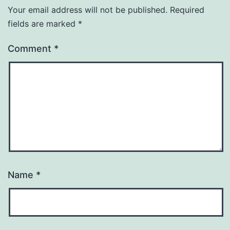
Your email address will not be published.
Required
fields are marked
*
Comment
*
Name
*