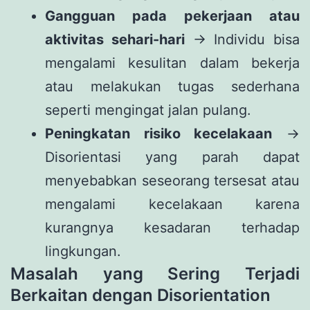
Gangguan pada pekerjaan atau
aktivitas sehari-hari
→ Individu bisa
mengalami kesulitan dalam bekerja
atau melakukan tugas sederhana
seperti mengingat jalan pulang.
Peningkatan risiko kecelakaan
→
Disorientasi yang parah dapat
menyebabkan seseorang tersesat atau
mengalami kecelakaan karena
kurangnya kesadaran terhadap
lingkungan.
Masalah yang Sering Terjadi
Berkaitan dengan Disorientation