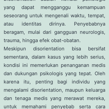
yang dapat mengganggu kemampuan
seseorang untuk mengenali waktu, tempat,
atau identitas dirinya. Penyebabnya
beragam, mulai dari gangguan neurologis,
trauma, hingga efek obat-obatan.
Meskipun disorientation bisa bersifat
sementara, dalam kasus yang lebih serius,
kondisi ini memerlukan penanganan medis
dan dukungan psikologis yang tepat. Oleh
karena itu, penting bagi individu yang
mengalami disorientation, maupun keluarga
dan tenaga medis yang merawat mereka,
untuk memahami penyebab serta cara