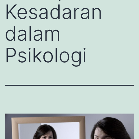
Kesadaran
dalam
Psikologi