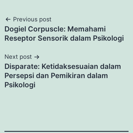
Post
Previous post
Dogiel Corpuscle: Memahami
navigation
Reseptor Sensorik dalam Psikologi
Next post
Disparate: Ketidaksesuaian dalam
Persepsi dan Pemikiran dalam
Psikologi