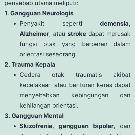
penyebab utama meliputi:
1. Gangguan Neurologis
Penyakit seperti
demensia
,
Alzheimer
, atau
stroke
dapat merusak
fungsi otak yang berperan dalam
orientasi seseorang.
2. Trauma Kepala
Cedera otak traumatis akibat
kecelakaan atau benturan keras dapat
menyebabkan kebingungan dan
kehilangan orientasi.
3. Gangguan Mental
Skizofrenia
,
gangguan bipolar
, dan