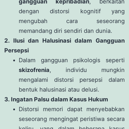
gangguan kepribadian
, berkaitan
dengan distorsi kognitif yang
mengubah cara seseorang
memandang diri sendiri dan dunia.
2. Ilusi dan Halusinasi dalam Gangguan
Persepsi
Dalam gangguan psikologis seperti
skizofrenia
, individu mungkin
mengalami distorsi persepsi dalam
bentuk halusinasi atau delusi.
3. Ingatan Palsu dalam Kasus Hukum
Distorsi memori dapat menyebabkan
seseorang mengingat peristiwa secara
keliru, yang dalam beberapa kasus