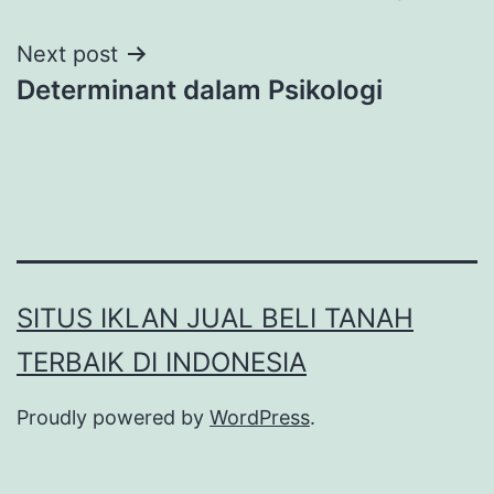
Next post
Determinant dalam Psikologi
SITUS IKLAN JUAL BELI TANAH
TERBAIK DI INDONESIA
Proudly powered by
WordPress
.