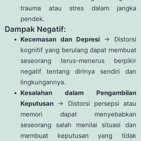
trauma atau stres dalam jangka
pendek.
Dampak Negatif:
Kecemasan dan Depresi
→ Distorsi
kognitif yang berulang dapat membuat
seseorang terus-menerus berpikir
negatif tentang dirinya sendiri dan
lingkungannya.
Kesalahan dalam Pengambilan
Keputusan
→ Distorsi persepsi atau
memori dapat menyebabkan
seseorang salah menilai situasi dan
membuat keputusan yang tidak