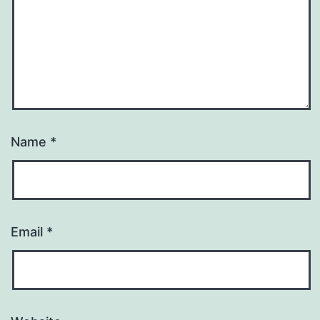
Name
*
Email
*