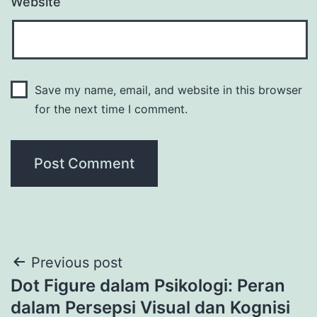
Website
Save my name, email, and website in this browser
for the next time I comment.
Post
Previous post
Dot Figure dalam Psikologi: Peran
navigation
dalam Persepsi Visual dan Kognisi