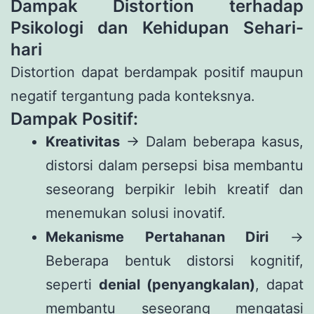
Dampak Distortion terhadap
Psikologi dan Kehidupan Sehari-
hari
Distortion dapat berdampak positif maupun
negatif tergantung pada konteksnya.
Dampak Positif:
Kreativitas
→ Dalam beberapa kasus,
distorsi dalam persepsi bisa membantu
seseorang berpikir lebih kreatif dan
menemukan solusi inovatif.
Mekanisme Pertahanan Diri
→
Beberapa bentuk distorsi kognitif,
seperti
denial (penyangkalan)
, dapat
membantu seseorang mengatasi