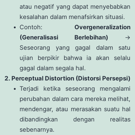
atau negatif yang dapat menyebabkan
kesalahan dalam menafsirkan situasi.
Contoh:
Overgeneralization
(Generalisasi Berlebihan)
→
Seseorang yang gagal dalam satu
ujian berpikir bahwa ia akan selalu
gagal dalam segala hal.
2. Perceptual Distortion (Distorsi Persepsi)
Terjadi ketika seseorang mengalami
perubahan dalam cara mereka melihat,
mendengar, atau merasakan suatu hal
dibandingkan dengan realitas
sebenarnya.