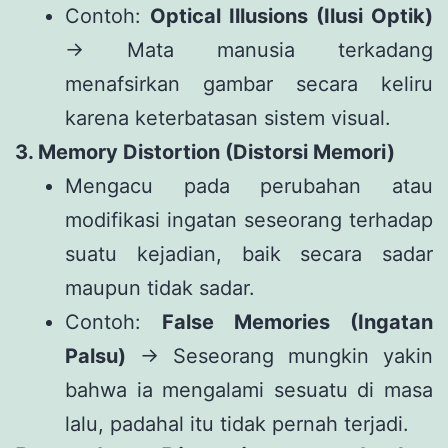
Contoh:
Optical Illusions (Ilusi Optik)
→ Mata manusia terkadang
menafsirkan gambar secara keliru
karena keterbatasan sistem visual.
3. Memory Distortion (Distorsi Memori)
Mengacu pada perubahan atau
modifikasi ingatan seseorang terhadap
suatu kejadian, baik secara sadar
maupun tidak sadar.
Contoh:
False Memories (Ingatan
Palsu)
→ Seseorang mungkin yakin
bahwa ia mengalami sesuatu di masa
lalu, padahal itu tidak pernah terjadi.