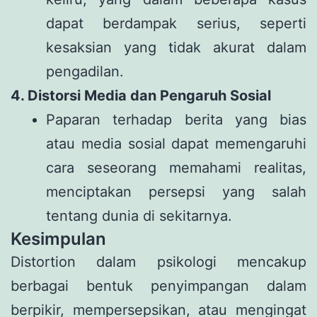
dapat berdampak serius, seperti
kesaksian yang tidak akurat dalam
pengadilan.
4. Distorsi Media dan Pengaruh Sosial
Paparan terhadap berita yang bias
atau media sosial dapat memengaruhi
cara seseorang memahami realitas,
menciptakan persepsi yang salah
tentang dunia di sekitarnya.
Kesimpulan
Distortion dalam psikologi mencakup
berbagai bentuk penyimpangan dalam
berpikir, mempersepsikan, atau mengingat