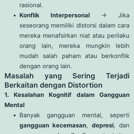
rasional.
Konflik Interpersonal
→ Jika
seseorang memiliki distorsi dalam cara
mereka menafsirkan niat atau perilaku
orang lain, mereka mungkin lebih
mudah salah paham atau berkonflik
dengan orang lain.
Masalah yang Sering Terjadi
Berkaitan dengan Distortion
1. Kesalahan Kognitif dalam Gangguan
Mental
Banyak gangguan mental, seperti
gangguan kecemasan
,
depresi
, dan