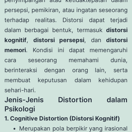
persepsi, pemikiran, atau ingatan seseorang
terhadap realitas. Distorsi dapat terjadi
dalam berbagai bentuk, termasuk
distorsi
kognitif
,
distorsi persepsi
, dan
distorsi
memori
. Kondisi ini dapat memengaruhi
cara seseorang memahami dunia,
berinteraksi dengan orang lain, serta
membuat keputusan dalam kehidupan
sehari-hari.
Jenis-Jenis Distortion dalam
Psikologi
1. Cognitive Distortion (Distorsi Kognitif)
Merupakan pola berpikir yang irasional