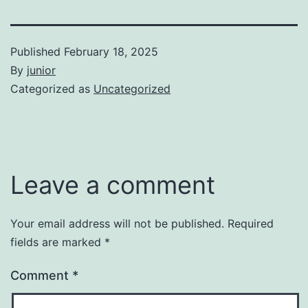
Published
February 18, 2025
By
junior
Categorized as
Uncategorized
Leave a comment
Your email address will not be published.
Required
fields are marked
*
Comment
*