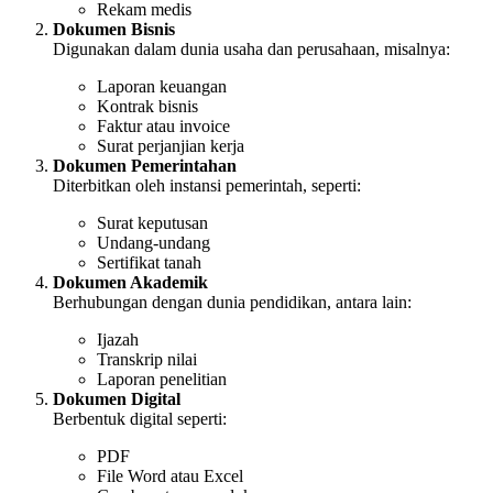
Rekam medis
Dokumen Bisnis
Digunakan dalam dunia usaha dan perusahaan, misalnya:
Laporan keuangan
Kontrak bisnis
Faktur atau invoice
Surat perjanjian kerja
Dokumen Pemerintahan
Diterbitkan oleh instansi pemerintah, seperti:
Surat keputusan
Undang-undang
Sertifikat tanah
Dokumen Akademik
Berhubungan dengan dunia pendidikan, antara lain:
Ijazah
Transkrip nilai
Laporan penelitian
Dokumen Digital
Berbentuk digital seperti:
PDF
File Word atau Excel