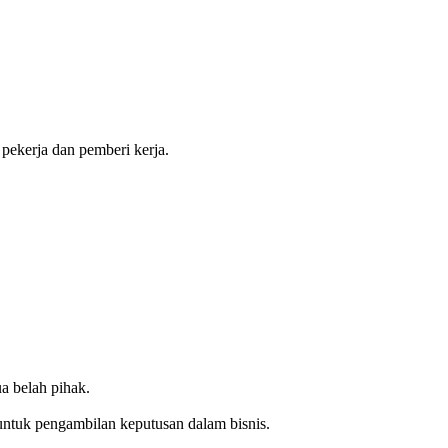
 pekerja dan pemberi kerja.
a belah pihak.
ntuk pengambilan keputusan dalam bisnis.