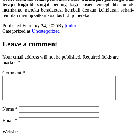
terapi kognitif
sangat penting bagi pasien encephalitis untuk
membantu mereka beradaptasi kembali dengan kehidupan sehari-
hari dan meningkatkan kualitas hidup mereka.
Published
February 24, 2025
By
junior
Categorized as
Uncategorized
Leave a comment
Your email address will not be published.
Required fields are
marked
*
Comment
*
Name
*
Email
*
Website