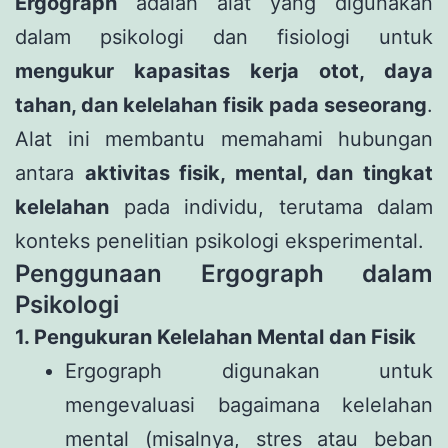
Ergograph
adalah alat yang digunakan
dalam psikologi dan fisiologi untuk
mengukur kapasitas kerja otot, daya
tahan, dan kelelahan fisik pada seseorang
.
Alat ini membantu memahami hubungan
antara
aktivitas fisik, mental, dan tingkat
kelelahan
pada individu, terutama dalam
konteks penelitian psikologi eksperimental.
Penggunaan Ergograph dalam
Psikologi
1. Pengukuran Kelelahan Mental dan Fisik
Ergograph digunakan untuk
mengevaluasi bagaimana kelelahan
mental (misalnya, stres atau beban