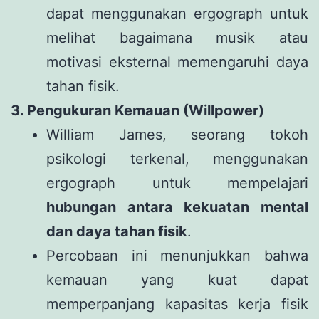
dapat menggunakan ergograph untuk
melihat bagaimana musik atau
motivasi eksternal memengaruhi daya
tahan fisik.
3. Pengukuran Kemauan (Willpower)
William James, seorang tokoh
psikologi terkenal, menggunakan
ergograph untuk mempelajari
hubungan antara kekuatan mental
dan daya tahan fisik
.
Percobaan ini menunjukkan bahwa
kemauan yang kuat dapat
memperpanjang kapasitas kerja fisik