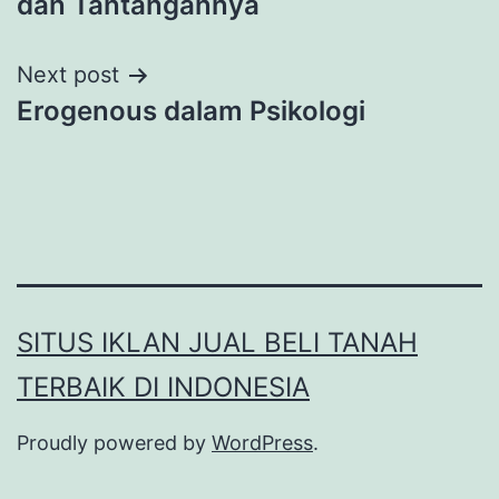
dan Tantangannya
Next post
Erogenous dalam Psikologi
SITUS IKLAN JUAL BELI TANAH
TERBAIK DI INDONESIA
Proudly powered by
WordPress
.