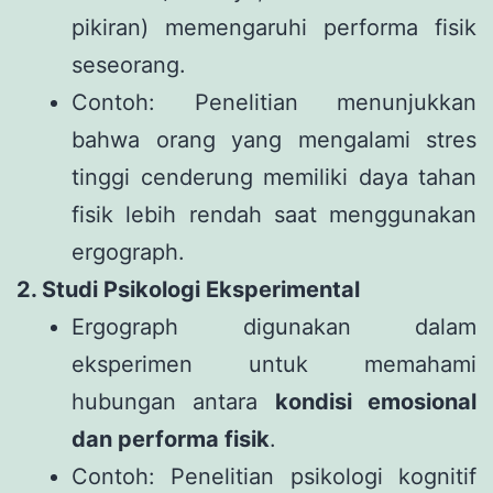
pikiran) memengaruhi performa fisik
seseorang.
Contoh: Penelitian menunjukkan
bahwa orang yang mengalami stres
tinggi cenderung memiliki daya tahan
fisik lebih rendah saat menggunakan
ergograph.
2. Studi Psikologi Eksperimental
Ergograph digunakan dalam
eksperimen untuk memahami
hubungan antara
kondisi emosional
dan performa fisik
.
Contoh: Penelitian psikologi kognitif