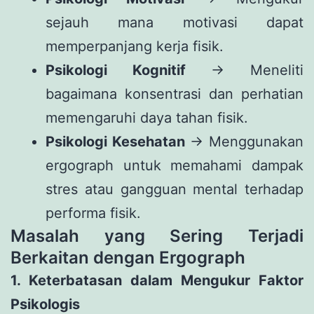
sejauh mana motivasi dapat
memperpanjang kerja fisik.
Psikologi Kognitif
→ Meneliti
bagaimana konsentrasi dan perhatian
memengaruhi daya tahan fisik.
Psikologi Kesehatan
→ Menggunakan
ergograph untuk memahami dampak
stres atau gangguan mental terhadap
performa fisik.
Masalah yang Sering Terjadi
Berkaitan dengan Ergograph
1. Keterbatasan dalam Mengukur Faktor
Psikologis