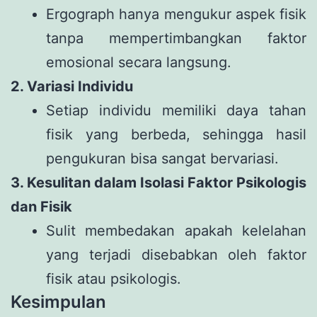
Ergograph hanya mengukur aspek fisik
tanpa mempertimbangkan faktor
emosional secara langsung.
2. Variasi Individu
Setiap individu memiliki daya tahan
fisik yang berbeda, sehingga hasil
pengukuran bisa sangat bervariasi.
3. Kesulitan dalam Isolasi Faktor Psikologis
dan Fisik
Sulit membedakan apakah kelelahan
yang terjadi disebabkan oleh faktor
fisik atau psikologis.
Kesimpulan