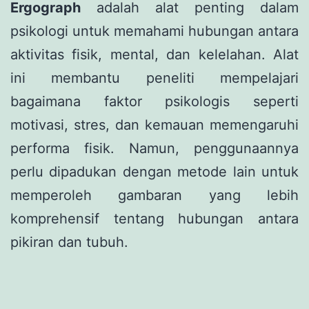
Ergograph
adalah alat penting dalam
psikologi untuk memahami hubungan antara
aktivitas fisik, mental, dan kelelahan. Alat
ini membantu peneliti mempelajari
bagaimana faktor psikologis seperti
motivasi, stres, dan kemauan memengaruhi
performa fisik. Namun, penggunaannya
perlu dipadukan dengan metode lain untuk
memperoleh gambaran yang lebih
komprehensif tentang hubungan antara
pikiran dan tubuh.