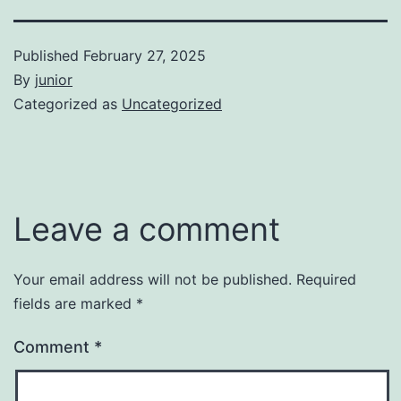
Published
February 27, 2025
By
junior
Categorized as
Uncategorized
Leave a comment
Your email address will not be published.
Required
fields are marked
*
Comment
*