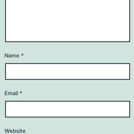
Name
*
Email
*
Website