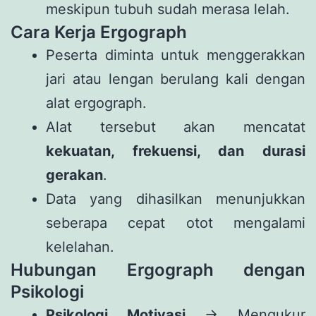
meskipun tubuh sudah merasa lelah.
Cara Kerja Ergograph
Peserta diminta untuk menggerakkan
jari atau lengan berulang kali dengan
alat ergograph.
Alat tersebut akan mencatat
kekuatan, frekuensi, dan durasi
gerakan
.
Data yang dihasilkan menunjukkan
seberapa cepat otot mengalami
kelelahan.
Hubungan Ergograph dengan
Psikologi
Psikologi Motivasi
→ Mengukur