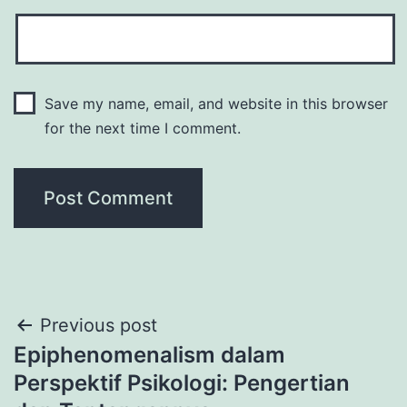
Save my name, email, and website in this browser
for the next time I comment.
Post
Previous post
Epiphenomenalism dalam
navigation
Perspektif Psikologi: Pengertian