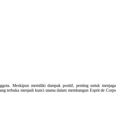
ggota. Meskipun memiliki dampak positif, penting untuk menjaga
yang terbuka menjadi kunci utama dalam membangun Esprit de Corps