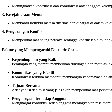
Meningkatkan koordinasi dan komunikasi antar anggota kelom
3. Kesejahteraan Mental
Membantu individu merasa diterima dan dihargai di dalam kel
4. Pengurangan Konflik
Memperkuat rasa saling percaya sehingga konflik lebih mudah d
Faktor yang Mempengaruhi Esprit de Corps
Kepemimpinan yang Baik
Pemimpin yang mampu memberikan dukungan dan motivasi ak
Komunikasi yang Efektif
Komunikasi terbuka membantu membangun kepercayaan dala
Tujuan Bersama
Adanya visi dan misi yang jelas akan memperkuat rasa persatua
Penghargaan terhadap Anggota
Menghargai kontribusi setiap anggota meningkatkan rasa memi