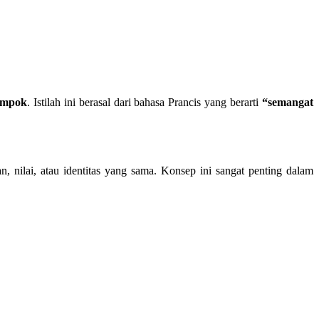
lompok
. Istilah ini berasal dari bahasa Prancis yang berarti
“semangat
 nilai, atau identitas yang sama. Konsep ini sangat penting dalam