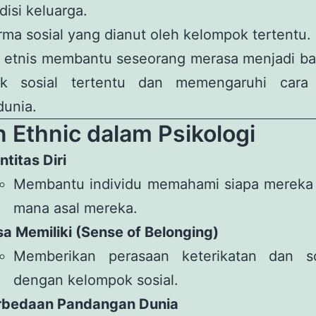
disi keluarga.
ma sosial yang dianut oleh kelompok tertentu.
s etnis membantu seseorang merasa menjadi ba
k sosial tertentu dan memengaruhi cara 
dunia.
 Ethnic dalam Psikologi
ntitas Diri
Membantu individu memahami siapa mereka 
mana asal mereka.
a Memiliki (Sense of Belonging)
Memberikan perasaan keterikatan dan sol
dengan kelompok sosial.
rbedaan Pandangan Dunia