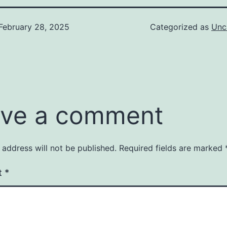
February 28, 2025
Categorized as
Unc
ve a comment
 address will not be published.
Required fields are marked
t
*