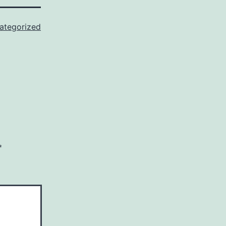
ategorized
*