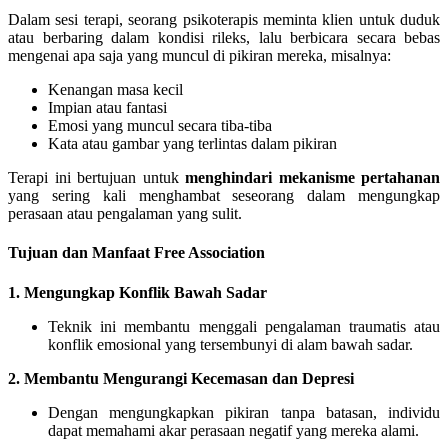
Dalam sesi terapi, seorang psikoterapis meminta klien untuk duduk
atau berbaring dalam kondisi rileks, lalu berbicara secara bebas
mengenai apa saja yang muncul di pikiran mereka, misalnya:
Kenangan masa kecil
Impian atau fantasi
Emosi yang muncul secara tiba-tiba
Kata atau gambar yang terlintas dalam pikiran
Terapi ini bertujuan untuk
menghindari mekanisme pertahanan
yang sering kali menghambat seseorang dalam mengungkap
perasaan atau pengalaman yang sulit.
Tujuan dan Manfaat Free Association
1. Mengungkap Konflik Bawah Sadar
Teknik ini membantu menggali pengalaman traumatis atau
konflik emosional yang tersembunyi di alam bawah sadar.
2. Membantu Mengurangi Kecemasan dan Depresi
Dengan mengungkapkan pikiran tanpa batasan, individu
dapat memahami akar perasaan negatif yang mereka alami.