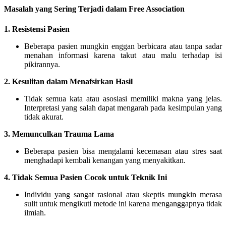
Masalah yang Sering Terjadi dalam Free Association
1. Resistensi Pasien
Beberapa pasien mungkin enggan berbicara atau tanpa sadar
menahan informasi karena takut atau malu terhadap isi
pikirannya.
2. Kesulitan dalam Menafsirkan Hasil
Tidak semua kata atau asosiasi memiliki makna yang jelas.
Interpretasi yang salah dapat mengarah pada kesimpulan yang
tidak akurat.
3. Memunculkan Trauma Lama
Beberapa pasien bisa mengalami kecemasan atau stres saat
menghadapi kembali kenangan yang menyakitkan.
4. Tidak Semua Pasien Cocok untuk Teknik Ini
Individu yang sangat rasional atau skeptis mungkin merasa
sulit untuk mengikuti metode ini karena menganggapnya tidak
ilmiah.