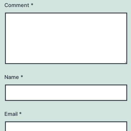
Comment
*
Name
*
Email
*