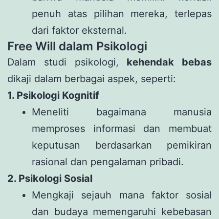
penuh atas pilihan mereka, terlepas
dari faktor eksternal.
Free Will dalam Psikologi
Dalam studi psikologi,
kehendak bebas
dikaji dalam berbagai aspek, seperti:
1. Psikologi Kognitif
Meneliti bagaimana manusia
memproses informasi dan membuat
keputusan berdasarkan pemikiran
rasional dan pengalaman pribadi.
2. Psikologi Sosial
Mengkaji sejauh mana faktor sosial
dan budaya memengaruhi kebebasan