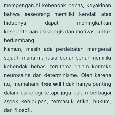
mempengaruhi kehendak bebas, keyakinan
bahwa seseorang memiliki kendali atas
hidupnya dapat meningkatkan
kesejahteraan psikologis dan motivasi untuk
berkembang.
Namun, masih ada perdebatan mengenai
sejauh mana manusia benar-benar memiliki
kehendak bebas, terutama dalam konteks
neurosains dan determinisme. Oleh karena
itu, memahami
free will
tidak hanya penting
dalam psikologi tetapi juga dalam berbagai
aspek kehidupan, termasuk etika, hukum,
dan filosofi.