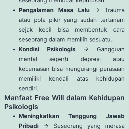
seseorang membuat keputusan.
Pengalaman Masa Lalu
→ Trauma
atau pola pikir yang sudah tertanam
sejak kecil bisa membentuk cara
seseorang dalam memilih sesuatu.
Kondisi Psikologis
→ Gangguan
mental seperti depresi atau
kecemasan bisa mengurangi perasaan
memiliki kendali atas kehidupan
sendiri.
Manfaat Free Will dalam Kehidupan
Psikologis
Meningkatkan Tanggung Jawab
Pribadi
→ Seseorang yang merasa