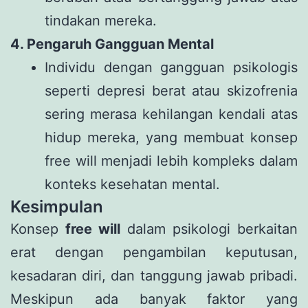
tindakan mereka.
4. Pengaruh Gangguan Mental
Individu dengan gangguan psikologis
seperti depresi berat atau skizofrenia
sering merasa kehilangan kendali atas
hidup mereka, yang membuat konsep
free will menjadi lebih kompleks dalam
konteks kesehatan mental.
Kesimpulan
Konsep
free will
dalam psikologi berkaitan
erat dengan pengambilan keputusan,
kesadaran diri, dan tanggung jawab pribadi.
Meskipun ada banyak faktor yang