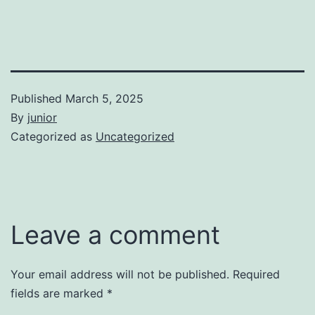
Published
March 5, 2025
By
junior
Categorized as
Uncategorized
Leave a comment
Your email address will not be published.
Required
fields are marked
*