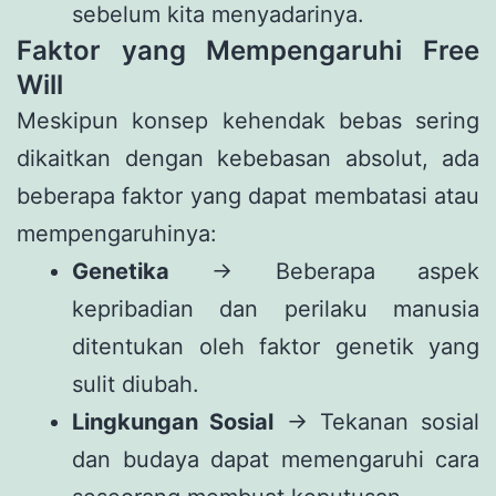
sebelum kita menyadarinya.
Faktor yang Mempengaruhi Free
Will
Meskipun konsep kehendak bebas sering
dikaitkan dengan kebebasan absolut, ada
beberapa faktor yang dapat membatasi atau
mempengaruhinya:
Genetika
→ Beberapa aspek
kepribadian dan perilaku manusia
ditentukan oleh faktor genetik yang
sulit diubah.
Lingkungan Sosial
→ Tekanan sosial
dan budaya dapat memengaruhi cara