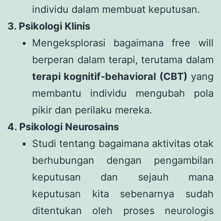
individu dalam membuat keputusan.
3. Psikologi Klinis
Mengeksplorasi bagaimana free will
berperan dalam terapi, terutama dalam
terapi kognitif-behavioral (CBT)
yang
membantu individu mengubah pola
pikir dan perilaku mereka.
4. Psikologi Neurosains
Studi tentang bagaimana aktivitas otak
berhubungan dengan pengambilan
keputusan dan sejauh mana
keputusan kita sebenarnya sudah
ditentukan oleh proses neurologis