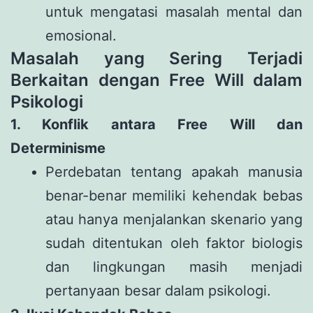
untuk mengatasi masalah mental dan
emosional.
Masalah yang Sering Terjadi
Berkaitan dengan Free Will dalam
Psikologi
1. Konflik antara Free Will dan
Determinisme
Perdebatan tentang apakah manusia
benar-benar memiliki kehendak bebas
atau hanya menjalankan skenario yang
sudah ditentukan oleh faktor biologis
dan lingkungan masih menjadi
pertanyaan besar dalam psikologi.