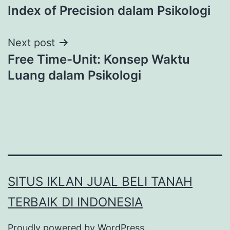
Index of Precision dalam Psikologi
navigation
Next post
Free Time-Unit: Konsep Waktu
Luang dalam Psikologi
SITUS IKLAN JUAL BELI TANAH
TERBAIK DI INDONESIA
Proudly powered by
WordPress
.