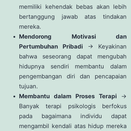
memiliki kehendak bebas akan lebih
bertanggung jawab atas tindakan
mereka.
Mendorong Motivasi dan
Pertumbuhan Pribadi
→ Keyakinan
bahwa seseorang dapat mengubah
hidupnya sendiri membantu dalam
pengembangan diri dan pencapaian
tujuan.
Membantu dalam Proses Terapi
→
Banyak terapi psikologis berfokus
pada bagaimana individu dapat
mengambil kendali atas hidup mereka