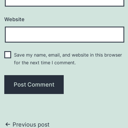
Website
Save my name, email, and website in this browser
for the next time I comment.
Post
Previous post