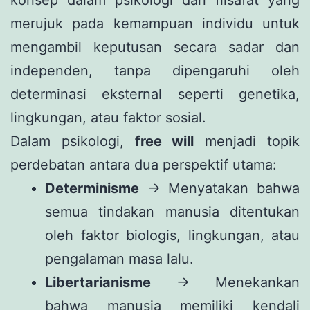
merujuk pada kemampuan individu untuk
mengambil keputusan secara sadar dan
independen, tanpa dipengaruhi oleh
determinasi eksternal seperti genetika,
lingkungan, atau faktor sosial.
Dalam psikologi,
free will
menjadi topik
perdebatan antara dua perspektif utama:
Determinisme
→ Menyatakan bahwa
semua tindakan manusia ditentukan
oleh faktor biologis, lingkungan, atau
pengalaman masa lalu.
Libertarianisme
→ Menekankan
bahwa manusia memiliki kendali