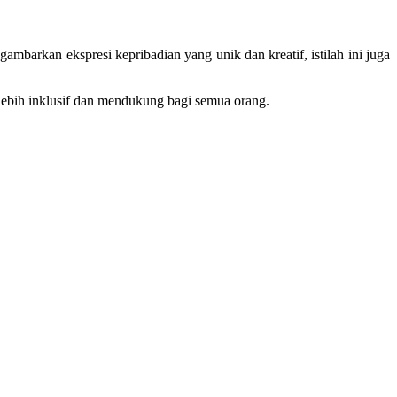
mbarkan ekspresi kepribadian yang unik dan kreatif, istilah ini juga
lebih inklusif dan mendukung bagi semua orang.