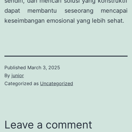
sendiri, dan mencari solusi yang konstruktif
dapat membantu seseorang mencapai
keseimbangan emosional yang lebih sehat.
Published
March 3, 2025
By
junior
Categorized as
Uncategorized
Leave a comment