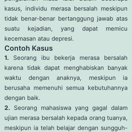
kasus, individu merasa bersalah meskipun
tidak benar-benar bertanggung jawab atas
suatu kejadian, yang dapat memicu
kecemasan atau depresi.
Contoh Kasus
1.
Seorang ibu bekerja merasa bersalah
karena tidak dapat menghabiskan banyak
waktu dengan anaknya, meskipun ia
berusaha memenuhi semua kebutuhannya
dengan baik.
2.
Seorang mahasiswa yang gagal dalam
ujian merasa bersalah kepada orang tuanya,
meskipun ia telah belajar dengan sungguh-