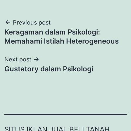
Post
Previous post
Keragaman dalam Psikologi:
navigation
Memahami Istilah Heterogeneous
Next post
Gustatory dalam Psikologi
SITUS IKLAN JUAL BELI TANAH