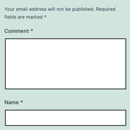
Your email address will not be published.
Required
fields are marked
*
Comment
*
Name
*