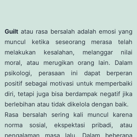
Guilt
atau rasa bersalah adalah emosi yang
muncul ketika seseorang merasa telah
melakukan kesalahan, melanggar nilai
moral, atau merugikan orang lain. Dalam
psikologi, perasaan ini dapat berperan
positif sebagai motivasi untuk memperbaiki
diri, tetapi juga bisa berdampak negatif jika
berlebihan atau tidak dikelola dengan baik.
Rasa bersalah sering kali muncul karena
norma sosial, ekspektasi pribadi, atau
pengalaman masa lalu. Dalam beberapa