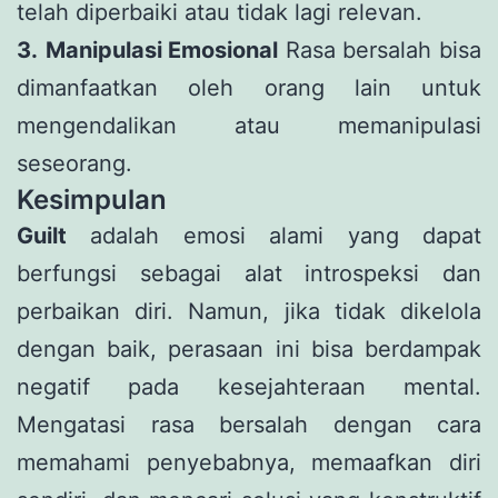
telah diperbaiki atau tidak lagi relevan.
3.
Manipulasi Emosional
Rasa bersalah bisa
dimanfaatkan oleh orang lain untuk
mengendalikan atau memanipulasi
seseorang.
Kesimpulan
Guilt
adalah emosi alami yang dapat
berfungsi sebagai alat introspeksi dan
perbaikan diri. Namun, jika tidak dikelola
dengan baik, perasaan ini bisa berdampak
negatif pada kesejahteraan mental.
Mengatasi rasa bersalah dengan cara
memahami penyebabnya, memaafkan diri