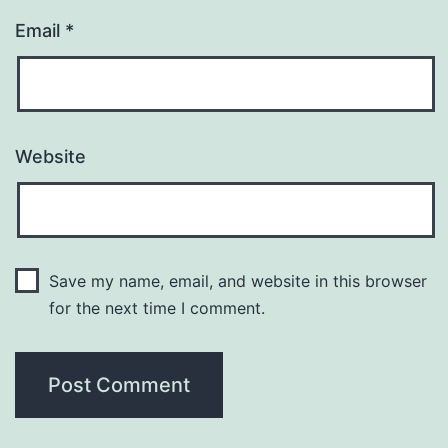
Email
*
Website
Save my name, email, and website in this browser
for the next time I comment.