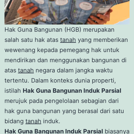
Hak Guna Bangunan (HGB) merupakan
salah satu hak atas
tanah
yang memberikan
wewenang kepada pemegang hak untuk
mendirikan dan menggunakan bangunan di
atas
tanah
negara dalam jangka waktu
tertentu. Dalam konteks dunia properti,
istilah
Hak Guna Bangunan Induk Parsial
merujuk pada pengelolaan sebagian dari
hak guna bangunan yang berasal dari satu
bidang
tanah
induk.
Hak Guna Bangunan Induk Parsial
biasanya