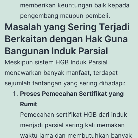
memberikan keuntungan baik kepada
pengembang maupun pembeli.
Masalah yang Sering Terjadi
Berkaitan dengan Hak Guna
Bangunan Induk Parsial
Meskipun sistem HGB Induk Parsial
menawarkan banyak manfaat, terdapat
sejumlah tantangan yang sering dihadapi:
Proses Pemecahan Sertifikat yang
Rumit
Pemecahan sertifikat HGB dari induk
menjadi parsial sering kali memakan
waktu lama dan membutuhkan banyak