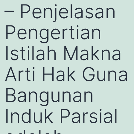
– Penjelasan
Pengertian
Istilah Makna
Arti Hak Guna
Bangunan
Induk Parsial