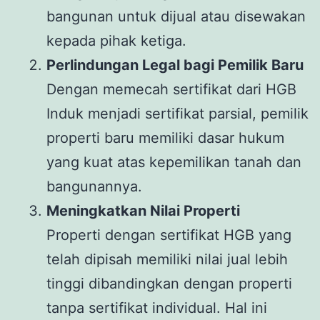
bangunan untuk dijual atau disewakan
kepada pihak ketiga.
Perlindungan Legal bagi Pemilik Baru
Dengan memecah sertifikat dari HGB
Induk menjadi sertifikat parsial, pemilik
properti baru memiliki dasar hukum
yang kuat atas kepemilikan tanah dan
bangunannya.
Meningkatkan Nilai Properti
Properti dengan sertifikat HGB yang
telah dipisah memiliki nilai jual lebih
tinggi dibandingkan dengan properti
tanpa sertifikat individual. Hal ini