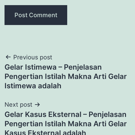
Post
Previous post
Gelar Istimewa – Penjelasan
navigation
Pengertian Istilah Makna Arti Gelar
Istimewa adalah
Next post
Gelar Kasus Eksternal – Penjelasan
Pengertian Istilah Makna Arti Gelar
Kasus Eksternal adalah