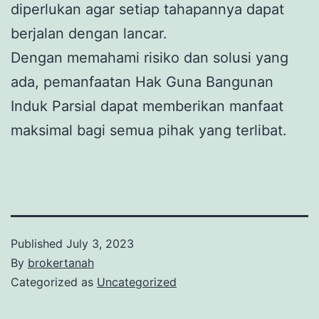
diperlukan agar setiap tahapannya dapat
berjalan dengan lancar.
Dengan memahami risiko dan solusi yang
ada, pemanfaatan Hak Guna Bangunan
Induk Parsial dapat memberikan manfaat
maksimal bagi semua pihak yang terlibat.
Published
July 3, 2023
By
brokertanah
Categorized as
Uncategorized