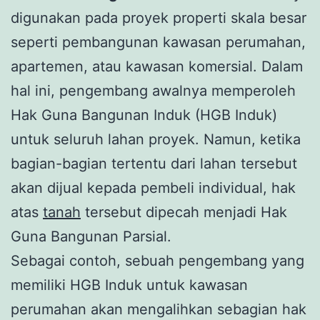
digunakan pada proyek properti skala besar
seperti pembangunan kawasan perumahan,
apartemen, atau kawasan komersial. Dalam
hal ini, pengembang awalnya memperoleh
Hak Guna Bangunan Induk (HGB Induk)
untuk seluruh lahan proyek. Namun, ketika
bagian-bagian tertentu dari lahan tersebut
akan dijual kepada pembeli individual, hak
atas
tanah
tersebut dipecah menjadi Hak
Guna Bangunan Parsial.
Sebagai contoh, sebuah pengembang yang
memiliki HGB Induk untuk kawasan
perumahan akan mengalihkan sebagian hak