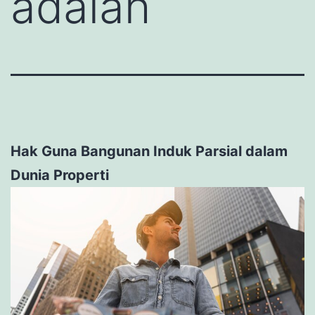
adalah
Hak Guna Bangunan Induk Parsial dalam
Dunia Properti