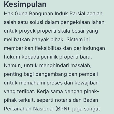
Kesimpulan
Hak Guna Bangunan Induk Parsial adalah
salah satu solusi dalam pengelolaan lahan
untuk proyek properti skala besar yang
melibatkan banyak pihak. Sistem ini
memberikan fleksibilitas dan perlindungan
hukum kepada pemilik properti baru.
Namun, untuk menghindari masalah,
penting bagi pengembang dan pembeli
untuk memahami proses dan kewajiban
yang terlibat. Kerja sama dengan pihak-
pihak terkait, seperti notaris dan Badan
Pertanahan Nasional (BPN), juga sangat