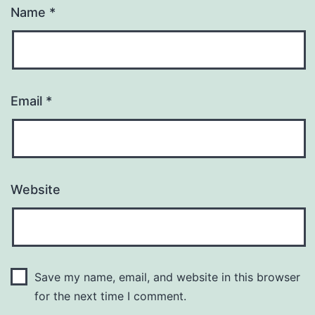
Name
*
Email
*
Website
Save my name, email, and website in this browser
for the next time I comment.