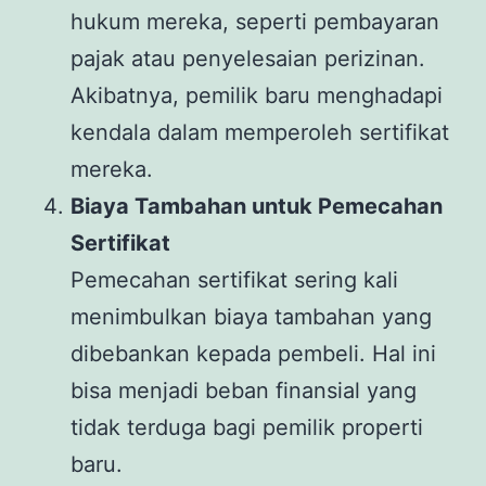
hukum mereka, seperti pembayaran
pajak atau penyelesaian perizinan.
Akibatnya, pemilik baru menghadapi
kendala dalam memperoleh sertifikat
mereka.
Biaya Tambahan untuk Pemecahan
Sertifikat
Pemecahan sertifikat sering kali
menimbulkan biaya tambahan yang
dibebankan kepada pembeli. Hal ini
bisa menjadi beban finansial yang
tidak terduga bagi pemilik properti
baru.