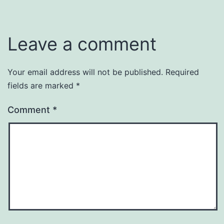
Leave a comment
Your email address will not be published.
Required
fields are marked
*
Comment
*