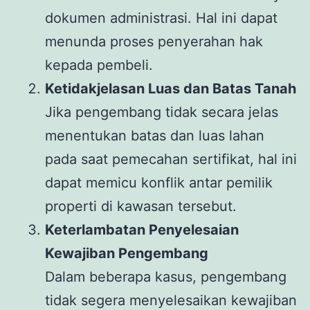
dokumen administrasi. Hal ini dapat
menunda proses penyerahan hak
kepada pembeli.
Ketidakjelasan Luas dan Batas Tanah
Jika pengembang tidak secara jelas
menentukan batas dan luas lahan
pada saat pemecahan sertifikat, hal ini
dapat memicu konflik antar pemilik
properti di kawasan tersebut.
Keterlambatan Penyelesaian
Kewajiban Pengembang
Dalam beberapa kasus, pengembang
tidak segera menyelesaikan kewajiban