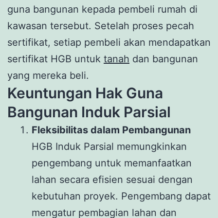
guna bangunan kepada pembeli rumah di
kawasan tersebut. Setelah proses pecah
sertifikat, setiap pembeli akan mendapatkan
sertifikat HGB untuk
tanah
dan bangunan
yang mereka beli.
Keuntungan Hak Guna
Bangunan Induk Parsial
Fleksibilitas dalam Pembangunan
HGB Induk Parsial memungkinkan
pengembang untuk memanfaatkan
lahan secara efisien sesuai dengan
kebutuhan proyek. Pengembang dapat
mengatur pembagian lahan dan