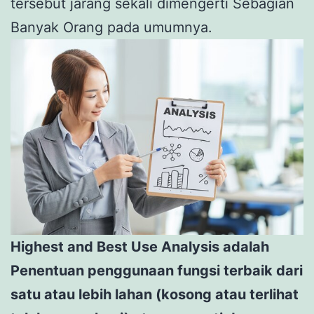
tersebut jarang sekali dimengerti Sebagian
Banyak Orang pada umumnya.
Highest and Best Use Analysis adalah
Penentuan penggunaan fungsi terbaik dari
satu atau lebih lahan (kosong atau terlihat