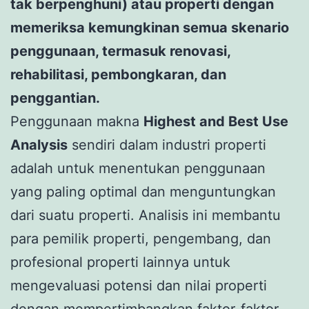
tak berpenghuni) atau properti dengan
memeriksa kemungkinan semua skenario
penggunaan, termasuk renovasi,
rehabilitasi, pembongkaran, dan
penggantian.
Penggunaan makna
Highest and Best Use
Analysis
sendiri dalam industri properti
adalah untuk menentukan penggunaan
yang paling optimal dan menguntungkan
dari suatu properti. Analisis ini membantu
para pemilik properti, pengembang, dan
profesional properti lainnya untuk
mengevaluasi potensi dan nilai properti
dengan mempertimbangkan faktor-faktor