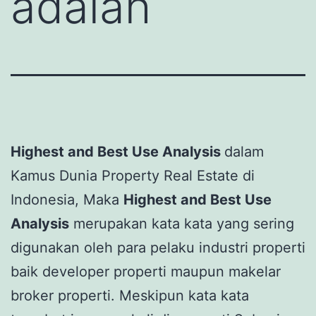
adalah
Highest and Best Use Analysis
dalam
Kamus Dunia Property Real Estate di
Indonesia, Maka
Highest and Best Use
Analysis
merupakan kata kata yang sering
digunakan oleh para pelaku industri properti
baik developer properti maupun makelar
broker properti. Meskipun kata kata