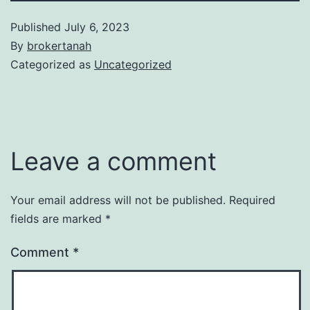
Published
July 6, 2023
By
brokertanah
Categorized as
Uncategorized
Leave a comment
Your email address will not be published.
Required
fields are marked
*
Comment
*