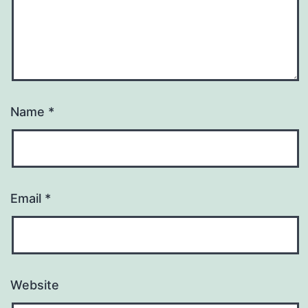
Name
*
Email
*
Website