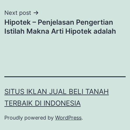
Next post
Hipotek – Penjelasan Pengertian
Istilah Makna Arti Hipotek adalah
SITUS IKLAN JUAL BELI TANAH
TERBAIK DI INDONESIA
Proudly powered by
WordPress
.