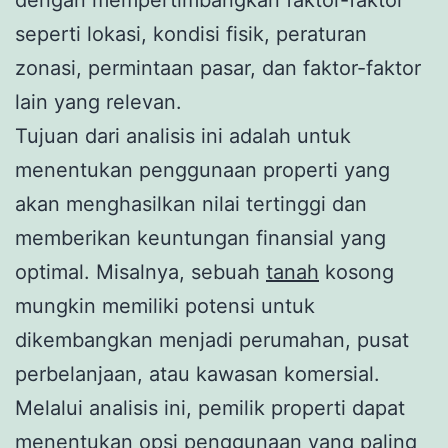
seperti lokasi, kondisi fisik, peraturan
zonasi, permintaan pasar, dan faktor-faktor
lain yang relevan.
Tujuan dari analisis ini adalah untuk
menentukan penggunaan properti yang
akan menghasilkan nilai tertinggi dan
memberikan keuntungan finansial yang
optimal. Misalnya, sebuah
tanah
kosong
mungkin memiliki potensi untuk
dikembangkan menjadi perumahan, pusat
perbelanjaan, atau kawasan komersial.
Melalui analisis ini, pemilik properti dapat
menentukan opsi penggunaan yang paling