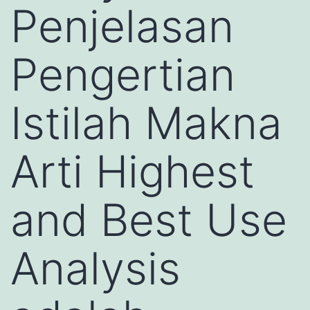
Penjelasan
Pengertian
Istilah Makna
Arti Highest
and Best Use
Analysis