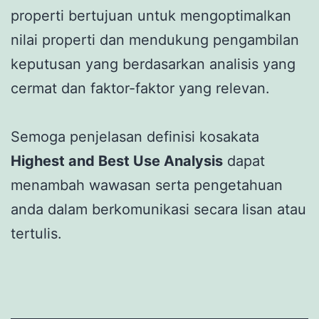
properti bertujuan untuk mengoptimalkan
nilai properti dan mendukung pengambilan
keputusan yang berdasarkan analisis yang
cermat dan faktor-faktor yang relevan.
Semoga penjelasan definisi kosakata
Highest and Best Use Analysis
dapat
menambah wawasan serta pengetahuan
anda dalam berkomunikasi secara lisan atau
tertulis.