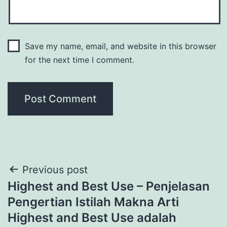
Save my name, email, and website in this browser
for the next time I comment.
Post
Previous post
Highest and Best Use – Penjelasan
navigation
Pengertian Istilah Makna Arti
Highest and Best Use adalah