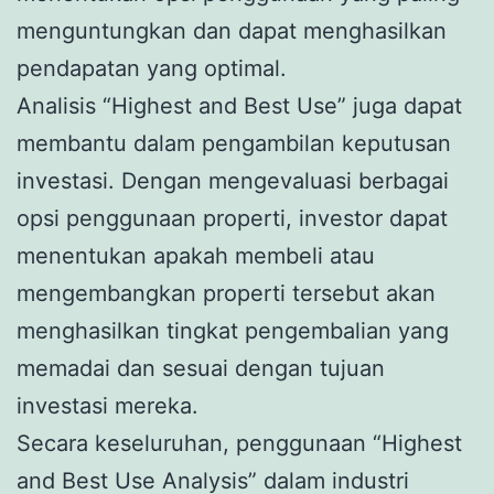
menguntungkan dan dapat menghasilkan
pendapatan yang optimal.
Analisis “Highest and Best Use” juga dapat
membantu dalam pengambilan keputusan
investasi. Dengan mengevaluasi berbagai
opsi penggunaan properti, investor dapat
menentukan apakah membeli atau
mengembangkan properti tersebut akan
menghasilkan tingkat pengembalian yang
memadai dan sesuai dengan tujuan
investasi mereka.
Secara keseluruhan, penggunaan “Highest
and Best Use Analysis” dalam industri