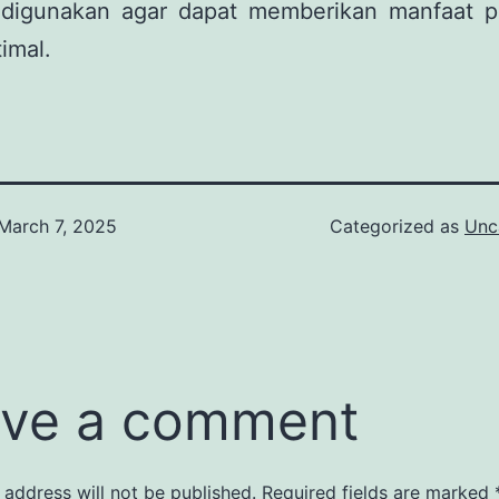
digunakan agar dapat memberikan manfaat ps
imal.
March 7, 2025
Categorized as
Unc
ve a comment
 address will not be published.
Required fields are marked