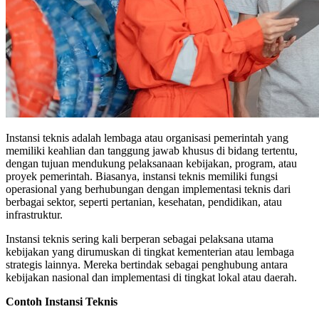
Instansi teknis adalah lembaga atau organisasi pemerintah yang
memiliki keahlian dan tanggung jawab khusus di bidang tertentu,
dengan tujuan mendukung pelaksanaan kebijakan, program, atau
proyek pemerintah. Biasanya, instansi teknis memiliki fungsi
operasional yang berhubungan dengan implementasi teknis dari
berbagai sektor, seperti pertanian, kesehatan, pendidikan, atau
infrastruktur.
Instansi teknis sering kali berperan sebagai pelaksana utama
kebijakan yang dirumuskan di tingkat kementerian atau lembaga
strategis lainnya. Mereka bertindak sebagai penghubung antara
kebijakan nasional dan implementasi di tingkat lokal atau daerah.
Contoh Instansi Teknis