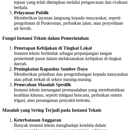
tujuan yang telah ditetapkan melalui pengawasan dan evaluasi
berkala.
Pelayanan Publik
Memberikan layanan langsung kepada masyarakat, seperti
pengobatan di Puskesmas, perbaikan jalan, atau penyediaan
air bersih.
Fungsi Instansi Teknis dalam Pemerintahan
Penerapan Kebijakan di Tingkat Lokal
Instansi teknis bertindak sebagai perpanjangan tangan
pemerintah pusat dalam melaksanakan kebijakan di tingkat
daerah.
Peningkatan Kapasitas Sumber Daya
Memberikan pelatihan dan pengembangan kepada masyarakat
atau pihak terkait di sektor masing-masing.
Pemecahan Masalah Spesifik
Instansi teknis menangani permasalahan yang membutuhkan
keahlian khusus, seperti mitigasi bencana, perbaikan sistem
irigasi, atau penanganan penyakit tertentu.
Masalah yang Sering Terjadi pada Instansi Teknis
Keterbatasan Anggaran
Banyak instansi teknis menghadapi kendala dalam