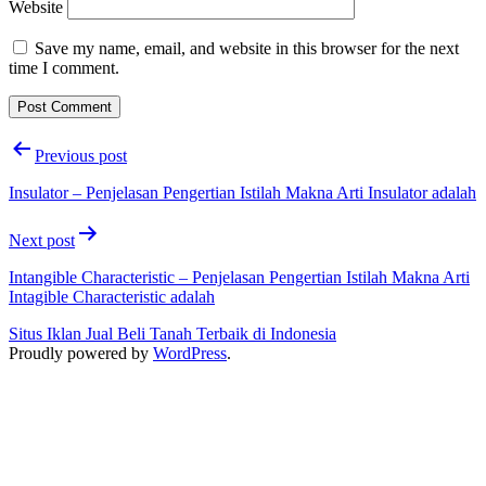
Website
Save my name, email, and website in this browser for the next
time I comment.
Post
Previous post
navigation
Insulator – Penjelasan Pengertian Istilah Makna Arti Insulator adalah
Next post
Intangible Characteristic – Penjelasan Pengertian Istilah Makna Arti
Intagible Characteristic adalah
Situs Iklan Jual Beli Tanah Terbaik di Indonesia
Proudly powered by
WordPress
.