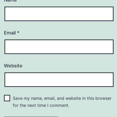
Email
*
Website
Save my name, email, and website in this browser
for the next time I comment.