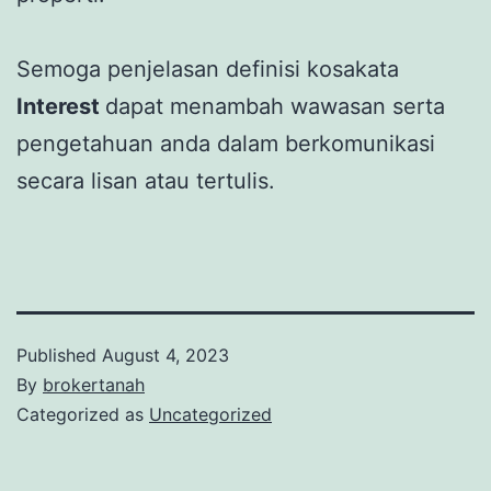
Semoga penjelasan definisi kosakata
Interest
dapat menambah wawasan serta
pengetahuan anda dalam berkomunikasi
secara lisan atau tertulis.
Published
August 4, 2023
By
brokertanah
Categorized as
Uncategorized