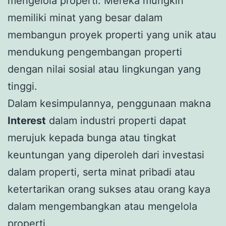
mengelola properti. Mereka mungkin
memiliki minat yang besar dalam
membangun proyek properti yang unik atau
mendukung pengembangan properti
dengan nilai sosial atau lingkungan yang
tinggi.
Dalam kesimpulannya, penggunaan makna
Interest
dalam industri properti dapat
merujuk kepada bunga atau tingkat
keuntungan yang diperoleh dari investasi
dalam properti, serta minat pribadi atau
ketertarikan orang sukses atau orang kaya
dalam mengembangkan atau mengelola
properti.