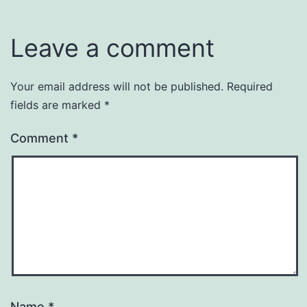
Leave a comment
Your email address will not be published.
Required
fields are marked
*
Comment
*
Name
*