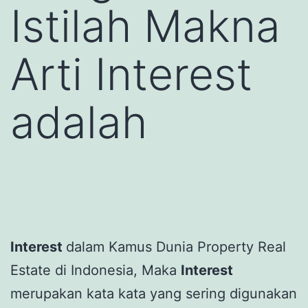
Istilah Makna
Arti Interest
adalah
Interest
dalam Kamus Dunia Property Real
Estate di Indonesia, Maka
Interest
merupakan kata kata yang sering digunakan