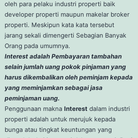
oleh para pelaku industri properti baik
developer properti maupun makelar broker
properti. Meskipun kata kata tersebut
jarang sekali dimengerti Sebagian Banyak
Orang pada umumnya.
Interest adalah Pembayaran tambahan
selain jumlah uang pokok pinjaman yang
harus dikembalikan oleh peminjam kepada
yang meminjamkan sebagai jasa
peminjaman uang.
Penggunaan makna
Interest
dalam industri
properti adalah untuk merujuk kepada
bunga atau tingkat keuntungan yang