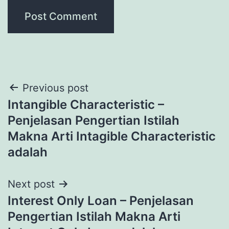
Post
Previous post
Intangible Characteristic –
navigation
Penjelasan Pengertian Istilah
Makna Arti Intagible Characteristic
adalah
Next post
Interest Only Loan – Penjelasan
Pengertian Istilah Makna Arti