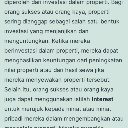
diperoleh dari investasi dalam properti. Bagi
orang sukses atau orang kaya, properti
sering dianggap sebagai salah satu bentuk
investasi yang menjanjikan dan
menguntungkan. Ketika mereka
berinvestasi dalam properti, mereka dapat
menghasilkan keuntungan dari peningkatan
nilai properti atau dari hasil sewa jika
mereka menyewakan properti tersebut.
Selain itu, orang sukses atau orang kaya
juga dapat menggunakan istilah
Interest
untuk merujuk kepada minat atau minat
pribadi mereka dalam mengembangkan atau