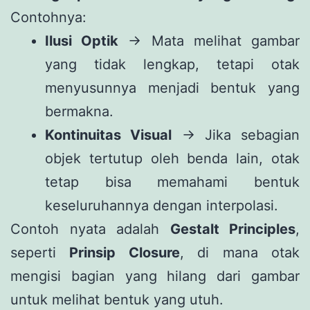
Contohnya:
Ilusi Optik
→ Mata melihat gambar
yang tidak lengkap, tetapi otak
menyusunnya menjadi bentuk yang
bermakna.
Kontinuitas Visual
→ Jika sebagian
objek tertutup oleh benda lain, otak
tetap bisa memahami bentuk
keseluruhannya dengan interpolasi.
Contoh nyata adalah
Gestalt Principles
,
seperti
Prinsip Closure
, di mana otak
mengisi bagian yang hilang dari gambar
untuk melihat bentuk yang utuh.