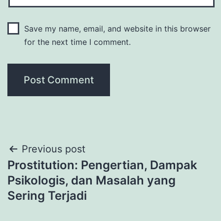
Save my name, email, and website in this browser
for the next time I comment.
Post
Previous post
Prostitution: Pengertian, Dampak
navigation
Psikologis, dan Masalah yang
Sering Terjadi