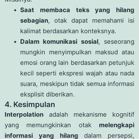
Saat membaca teks yang hilang
sebagian
, otak dapat memahami isi
kalimat berdasarkan konteksnya.
Dalam komunikasi sosial
, seseorang
mungkin menyimpulkan maksud atau
emosi orang lain berdasarkan petunjuk
kecil seperti ekspresi wajah atau nada
suara, meskipun tidak semua informasi
eksplisit diberikan.
4. Kesimpulan
Interpolation
adalah mekanisme kognitif
yang memungkinkan otak
melengkapi
informasi yang hilang
dalam persepsi,