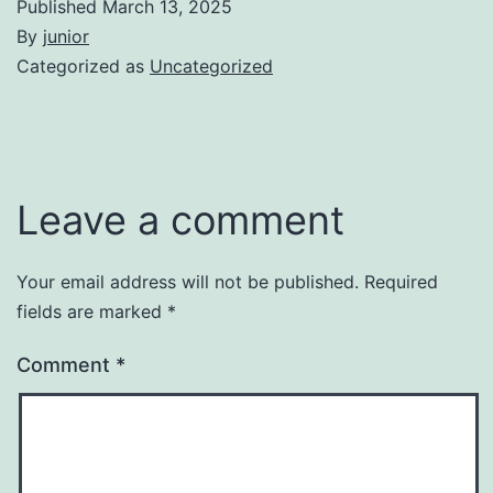
Published
March 13, 2025
By
junior
Categorized as
Uncategorized
Leave a comment
Your email address will not be published.
Required
fields are marked
*
Comment
*