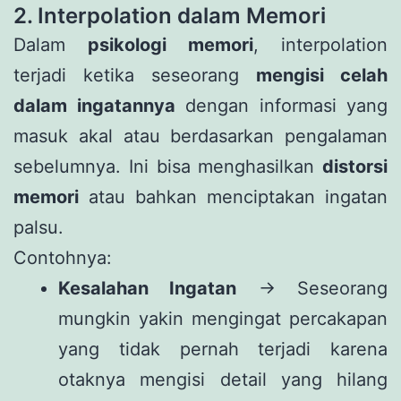
2. Interpolation dalam Memori
Dalam
psikologi memori
, interpolation
terjadi ketika seseorang
mengisi celah
dalam ingatannya
dengan informasi yang
masuk akal atau berdasarkan pengalaman
sebelumnya. Ini bisa menghasilkan
distorsi
memori
atau bahkan menciptakan ingatan
palsu.
Contohnya:
Kesalahan Ingatan
→ Seseorang
mungkin yakin mengingat percakapan
yang tidak pernah terjadi karena
otaknya mengisi detail yang hilang