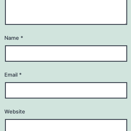
Name
*
Email
*
Website