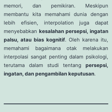
memori, dan pemikiran. Meskipun
membantu kita memahami dunia dengan
lebih efisien, interpolation juga dapat
menyebabkan
kesalahan persepsi, ingatan
palsu, atau bias kognitif
. Oleh karena itu,
memahami bagaimana otak melakukan
interpolasi sangat penting dalam psikologi,
terutama dalam studi tentang
persepsi,
ingatan, dan pengambilan keputusan
.