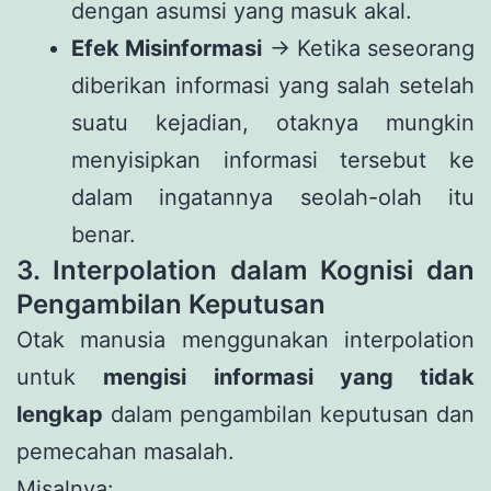
dengan asumsi yang masuk akal.
Efek Misinformasi
→ Ketika seseorang
diberikan informasi yang salah setelah
suatu kejadian, otaknya mungkin
menyisipkan informasi tersebut ke
dalam ingatannya seolah-olah itu
benar.
3. Interpolation dalam Kognisi dan
Pengambilan Keputusan
Otak manusia menggunakan interpolation
untuk
mengisi informasi yang tidak
lengkap
dalam pengambilan keputusan dan
pemecahan masalah.
Misalnya: