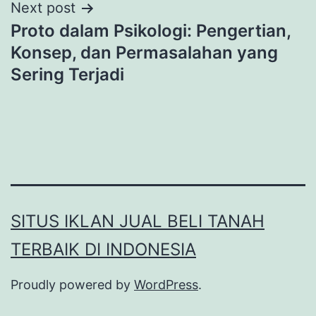
Next post
Proto dalam Psikologi: Pengertian,
Konsep, dan Permasalahan yang
Sering Terjadi
SITUS IKLAN JUAL BELI TANAH
TERBAIK DI INDONESIA
Proudly powered by
WordPress
.