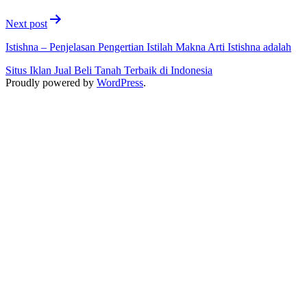
Next post
Istishna – Penjelasan Pengertian Istilah Makna Arti Istishna adalah
Situs Iklan Jual Beli Tanah Terbaik di Indonesia
Proudly powered by
WordPress
.