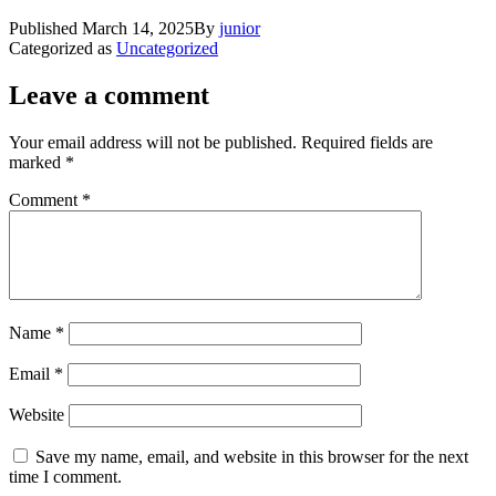
Published
March 14, 2025
By
junior
Categorized as
Uncategorized
Leave a comment
Your email address will not be published.
Required fields are
marked
*
Comment
*
Name
*
Email
*
Website
Save my name, email, and website in this browser for the next
time I comment.