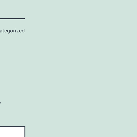
ategorized
*