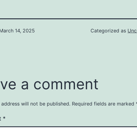
March 14, 2025
Categorized as
Unc
ve a comment
 address will not be published.
Required fields are marked
t
*