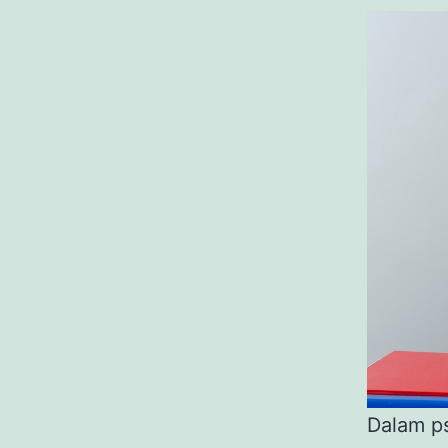
Dalam ps