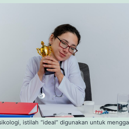
ikologi, istilah “ideal” digunakan untuk meng