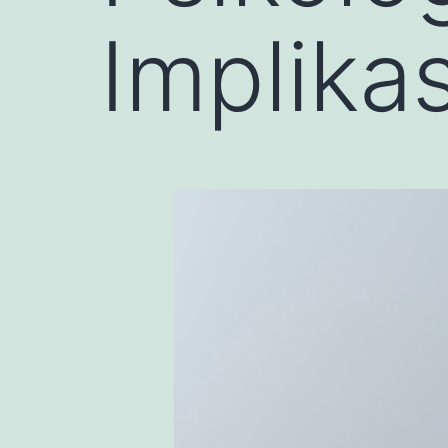
Implikas