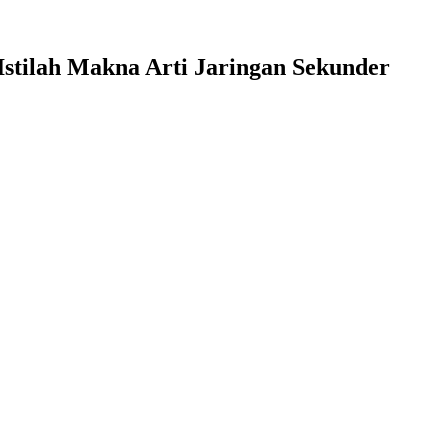
Istilah Makna Arti Jaringan Sekunder