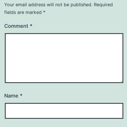
Your email address will not be published.
Required
fields are marked
*
Comment
*
Name
*