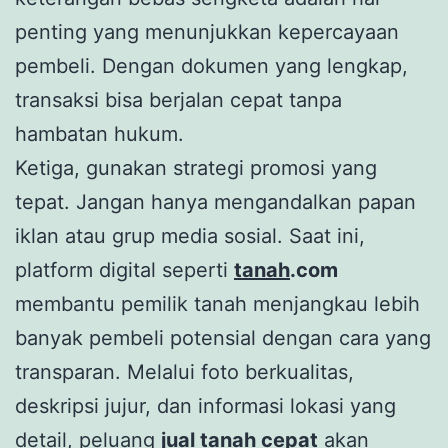
penting yang menunjukkan kepercayaan
pembeli. Dengan dokumen yang lengkap,
transaksi bisa berjalan cepat tanpa
hambatan hukum.
Ketiga, gunakan strategi promosi yang
tepat. Jangan hanya mengandalkan papan
iklan atau grup media sosial. Saat ini,
platform digital seperti
tanah
.com
membantu pemilik tanah menjangkau lebih
banyak pembeli potensial dengan cara yang
transparan. Melalui foto berkualitas,
deskripsi jujur, dan informasi lokasi yang
detail, peluang
jual
tanah
cepat
akan