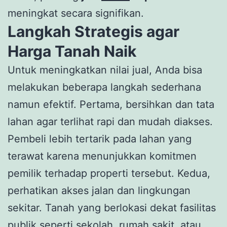
meningkat secara signifikan.
Langkah Strategis agar
Harga Tanah Naik
Untuk meningkatkan nilai jual, Anda bisa
melakukan beberapa langkah sederhana
namun efektif. Pertama, bersihkan dan tata
lahan agar terlihat rapi dan mudah diakses.
Pembeli lebih tertarik pada lahan yang
terawat karena menunjukkan komitmen
pemilik terhadap properti tersebut. Kedua,
perhatikan akses jalan dan lingkungan
sekitar. Tanah yang berlokasi dekat fasilitas
publik seperti sekolah, rumah sakit, atau