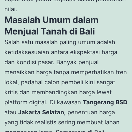
nilai.
Masalah Umum dalam
Menjual Tanah di Bali
Salah satu masalah paling umum adalah
ketidaksesuaian antara ekspektasi harga
dan kondisi pasar. Banyak penjual
menaikkan harga tanpa memperhatikan tren
lokal, padahal calon pembeli kini sangat
kritis dan membandingkan harga lewat
platform digital. Di kawasan
Tangerang BSD
atau
Jakarta Selatan
, penentuan harga
yang tidak realistis sering membuat lahan