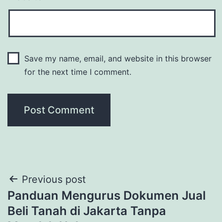
Save my name, email, and website in this browser
for the next time I comment.
Post
Previous post
Panduan Mengurus Dokumen Jual
navigation
Beli Tanah di Jakarta Tanpa