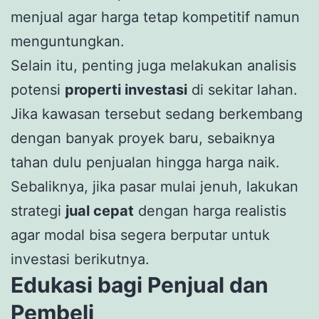
menjual agar harga tetap kompetitif namun
menguntungkan.
Selain itu, penting juga melakukan analisis
potensi
properti investasi
di sekitar lahan.
Jika kawasan tersebut sedang berkembang
dengan banyak proyek baru, sebaiknya
tahan dulu penjualan hingga harga naik.
Sebaliknya, jika pasar mulai jenuh, lakukan
strategi
jual cepat
dengan harga realistis
agar modal bisa segera berputar untuk
investasi berikutnya.
Edukasi bagi Penjual dan
Pembeli