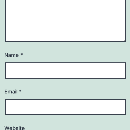
Name
*
Email
*
Website