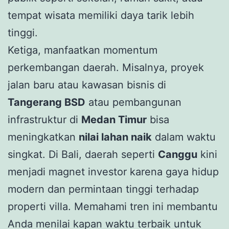
tempat wisata memiliki daya tarik lebih
tinggi.
Ketiga, manfaatkan momentum
perkembangan daerah. Misalnya, proyek
jalan baru atau kawasan bisnis di
Tangerang BSD
atau pembangunan
infrastruktur di
Medan Timur
bisa
meningkatkan
nilai lahan naik
dalam waktu
singkat. Di Bali, daerah seperti
Canggu
kini
menjadi magnet investor karena gaya hidup
modern dan permintaan tinggi terhadap
properti villa. Memahami tren ini membantu
Anda menilai kapan waktu terbaik untuk