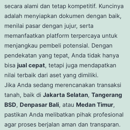
secara alami dan tetap kompetitif. Kuncinya
adalah menyiapkan dokumen dengan baik,
menilai pasar dengan jujur, serta
memanfaatkan platform terpercaya untuk
menjangkau pembeli potensial. Dengan
pendekatan yang tepat, Anda tidak hanya
bisa
jual cepat
, tetapi juga mendapatkan
nilai terbaik dari aset yang dimiliki.
Jika Anda sedang merencanakan transaksi
tanah, baik di
Jakarta Selatan
,
Tangerang
BSD
,
Denpasar Bali
, atau
Medan Timur
,
pastikan Anda melibatkan pihak profesional
agar proses berjalan aman dan transparan.