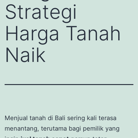
Strategi
Harga Tanah
Naik
Menjual tanah di Bali sering kali terasa
menantang, terutama bagi pemilik yang