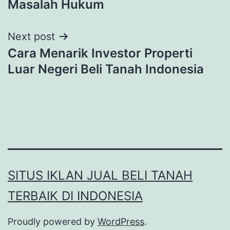
Masalah Hukum
Next post
Cara Menarik Investor Properti
Luar Negeri Beli Tanah Indonesia
SITUS IKLAN JUAL BELI TANAH
TERBAIK DI INDONESIA
Proudly powered by
WordPress
.