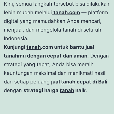
Kini, semua langkah tersebut bisa dilakukan
lebih mudah melalui
tanah.com
— platform
digital yang memudahkan Anda mencari,
menjual, dan mengelola tanah di seluruh
Indonesia.
Kunjungi
tanah
.com untuk bantu jual
tanahmu dengan cepat dan aman.
Dengan
strategi yang tepat, Anda bisa meraih
keuntungan maksimal dan menikmati hasil
dari setiap peluang
jual
tanah
cepat di Bali
dengan
strategi harga
tanah
naik
.