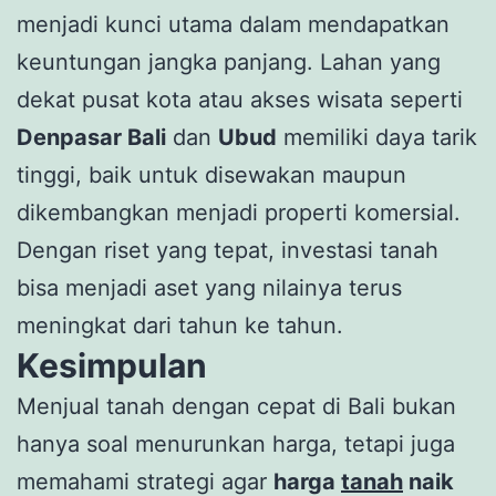
menjadi kunci utama dalam mendapatkan
keuntungan jangka panjang. Lahan yang
dekat pusat kota atau akses wisata seperti
Denpasar Bali
dan
Ubud
memiliki daya tarik
tinggi, baik untuk disewakan maupun
dikembangkan menjadi properti komersial.
Dengan riset yang tepat, investasi tanah
bisa menjadi aset yang nilainya terus
meningkat dari tahun ke tahun.
Kesimpulan
Menjual tanah dengan cepat di Bali bukan
hanya soal menurunkan harga, tetapi juga
memahami strategi agar
harga
tanah
naik