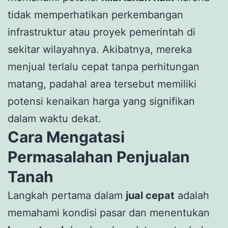
tidak memperhatikan perkembangan
infrastruktur atau proyek pemerintah di
sekitar wilayahnya. Akibatnya, mereka
menjual terlalu cepat tanpa perhitungan
matang, padahal area tersebut memiliki
potensi kenaikan harga yang signifikan
dalam waktu dekat.
Cara Mengatasi
Permasalahan Penjualan
Tanah
Langkah pertama dalam
jual cepat
adalah
memahami kondisi pasar dan menentukan