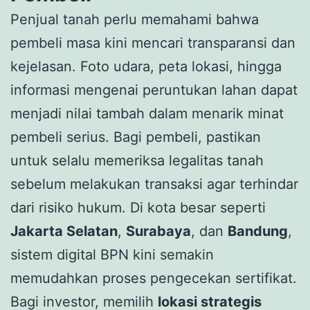
Penjual tanah perlu memahami bahwa
pembeli masa kini mencari transparansi dan
kejelasan. Foto udara, peta lokasi, hingga
informasi mengenai peruntukan lahan dapat
menjadi nilai tambah dalam menarik minat
pembeli serius. Bagi pembeli, pastikan
untuk selalu memeriksa legalitas tanah
sebelum melakukan transaksi agar terhindar
dari risiko hukum. Di kota besar seperti
Jakarta Selatan
,
Surabaya
, dan
Bandung
,
sistem digital BPN kini semakin
memudahkan proses pengecekan sertifikat.
Bagi investor, memilih
lokasi strategis