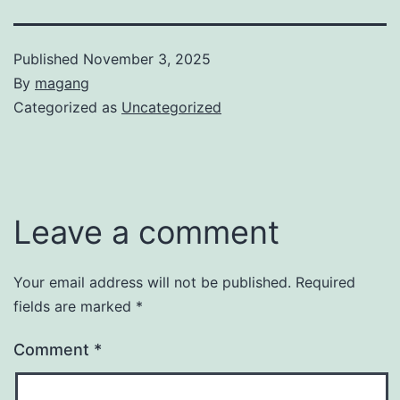
Published
November 3, 2025
By
magang
Categorized as
Uncategorized
Leave a comment
Your email address will not be published.
Required
fields are marked
*
Comment
*