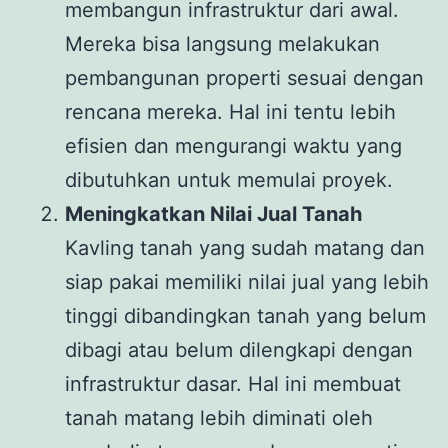
membangun infrastruktur dari awal.
Mereka bisa langsung melakukan
pembangunan properti sesuai dengan
rencana mereka. Hal ini tentu lebih
efisien dan mengurangi waktu yang
dibutuhkan untuk memulai proyek.
Meningkatkan Nilai Jual Tanah
Kavling tanah yang sudah matang dan
siap pakai memiliki nilai jual yang lebih
tinggi dibandingkan tanah yang belum
dibagi atau belum dilengkapi dengan
infrastruktur dasar. Hal ini membuat
tanah matang lebih diminati oleh