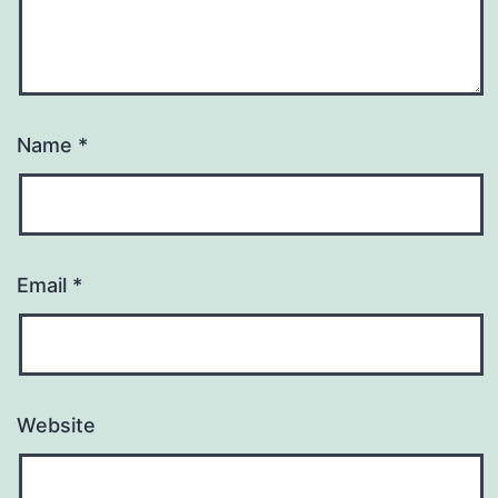
Name
*
Email
*
Website