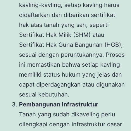
kavling-kavling, setiap kavling harus
didaftarkan dan diberikan sertifikat
hak atas tanah yang sah, seperti
Sertifikat Hak Milik (SHM) atau
Sertifikat Hak Guna Bangunan (HGB),
sesuai dengan peruntukannya. Proses
ini memastikan bahwa setiap kavling
memiliki status hukum yang jelas dan
dapat diperdagangkan atau digunakan
sesuai kebutuhan.
Pembangunan Infrastruktur
Tanah yang sudah dikaveling perlu
dilengkapi dengan infrastruktur dasar