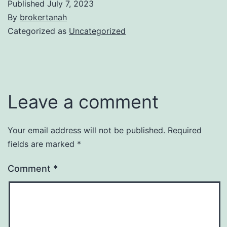
Published
July 7, 2023
By
brokertanah
Categorized as
Uncategorized
Leave a comment
Your email address will not be published.
Required
fields are marked
*
Comment
*