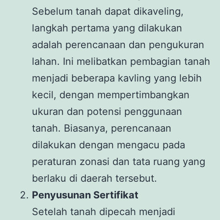
Sebelum tanah dapat dikaveling,
langkah pertama yang dilakukan
adalah perencanaan dan pengukuran
lahan. Ini melibatkan pembagian tanah
menjadi beberapa kavling yang lebih
kecil, dengan mempertimbangkan
ukuran dan potensi penggunaan
tanah. Biasanya, perencanaan
dilakukan dengan mengacu pada
peraturan zonasi dan tata ruang yang
berlaku di daerah tersebut.
Penyusunan Sertifikat
Setelah tanah dipecah menjadi