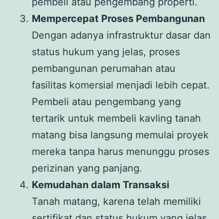
pembeli atau pengembang properti.
Mempercepat Proses Pembangunan
Dengan adanya infrastruktur dasar dan
status hukum yang jelas, proses
pembangunan perumahan atau
fasilitas komersial menjadi lebih cepat.
Pembeli atau pengembang yang
tertarik untuk membeli kavling tanah
matang bisa langsung memulai proyek
mereka tanpa harus menunggu proses
perizinan yang panjang.
Kemudahan dalam Transaksi
Tanah matang, karena telah memiliki
sertifikat dan status hukum yang jelas,