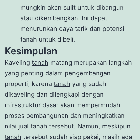
mungkin akan sulit untuk dibangun
atau dikembangkan. Ini dapat
menurunkan daya tarik dan potensi
tanah untuk dibeli.
Kesimpulan
Kaveling
tanah
matang merupakan langkah
yang penting dalam pengembangan
properti, karena
tanah
yang sudah
dikaveling dan dilengkapi dengan
infrastruktur dasar akan mempermudah
proses pembangunan dan meningkatkan
nilai jual
tanah
tersebut. Namun, meskipun
tanah
tersebut sudah siap pakai, masih ada