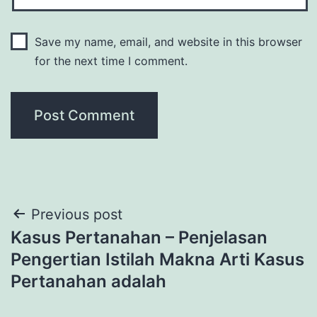
Save my name, email, and website in this browser
for the next time I comment.
Post
Previous post
Kasus Pertanahan – Penjelasan
navigation
Pengertian Istilah Makna Arti Kasus
Pertanahan adalah