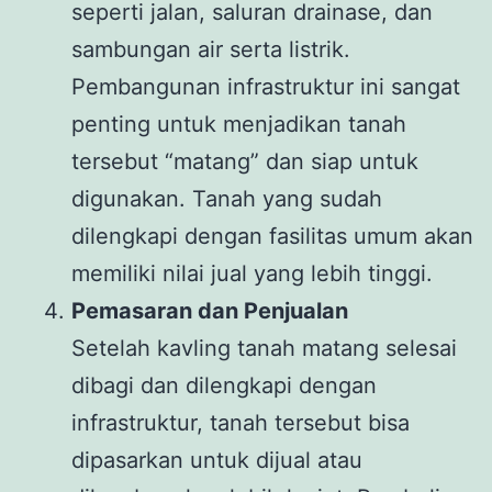
seperti jalan, saluran drainase, dan
sambungan air serta listrik.
Pembangunan infrastruktur ini sangat
penting untuk menjadikan tanah
tersebut “matang” dan siap untuk
digunakan. Tanah yang sudah
dilengkapi dengan fasilitas umum akan
memiliki nilai jual yang lebih tinggi.
Pemasaran dan Penjualan
Setelah kavling tanah matang selesai
dibagi dan dilengkapi dengan
infrastruktur, tanah tersebut bisa
dipasarkan untuk dijual atau