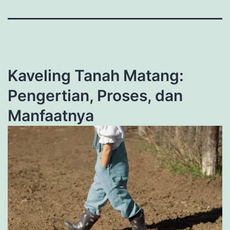
Kaveling Tanah Matang:
Pengertian, Proses, dan
Manfaatnya