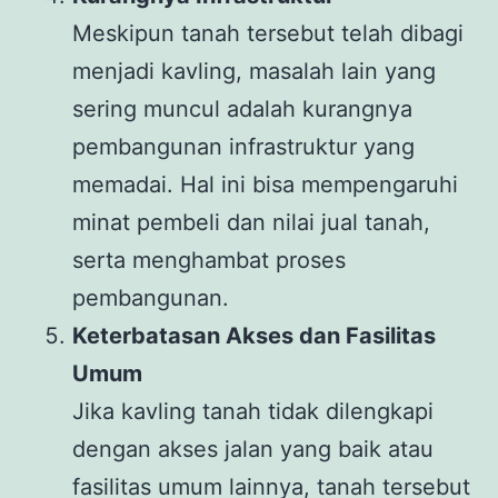
Meskipun tanah tersebut telah dibagi
menjadi kavling, masalah lain yang
sering muncul adalah kurangnya
pembangunan infrastruktur yang
memadai. Hal ini bisa mempengaruhi
minat pembeli dan nilai jual tanah,
serta menghambat proses
pembangunan.
Keterbatasan Akses dan Fasilitas
Umum
Jika kavling tanah tidak dilengkapi
dengan akses jalan yang baik atau
fasilitas umum lainnya, tanah tersebut