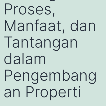
Proses,
Manfaat, dan
Tantangan
dalam
Pengembang
an Properti