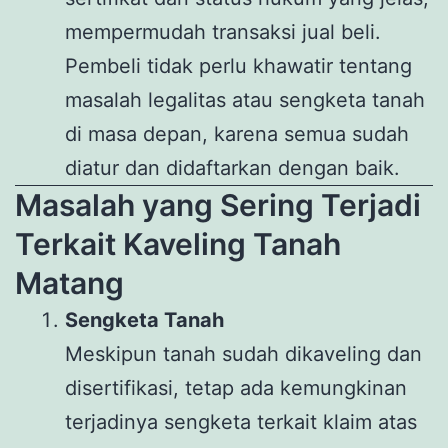
mempermudah transaksi jual beli.
Pembeli tidak perlu khawatir tentang
masalah legalitas atau sengketa tanah
di masa depan, karena semua sudah
diatur dan didaftarkan dengan baik.
Masalah yang Sering Terjadi
Terkait Kaveling Tanah
Matang
Sengketa Tanah
Meskipun tanah sudah dikaveling dan
disertifikasi, tetap ada kemungkinan
terjadinya sengketa terkait klaim atas