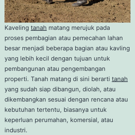
Kaveling
tanah
matang merujuk pada
proses pembagian atau pemecahan lahan
besar menjadi beberapa bagian atau kavling
yang lebih kecil dengan tujuan untuk
pembangunan atau pengembangan
properti. Tanah matang di sini berarti
tanah
yang sudah siap dibangun, diolah, atau
dikembangkan sesuai dengan rencana atau
kebutuhan tertentu, biasanya untuk
keperluan perumahan, komersial, atau
industri.