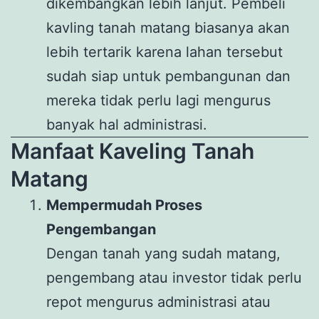
dikembangkan lebih lanjut. Pembeli
kavling tanah matang biasanya akan
lebih tertarik karena lahan tersebut
sudah siap untuk pembangunan dan
mereka tidak perlu lagi mengurus
banyak hal administrasi.
Manfaat Kaveling Tanah
Matang
Mempermudah Proses
Pengembangan
Dengan tanah yang sudah matang,
pengembang atau investor tidak perlu
repot mengurus administrasi atau