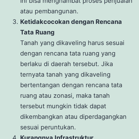
Ini bisa menghambat proses penjualan
atau pembangunan.
Ketidakcocokan dengan Rencana
Tata Ruang
Tanah yang dikaveling harus sesuai
dengan rencana tata ruang yang
berlaku di daerah tersebut. Jika
ternyata tanah yang dikaveling
bertentangan dengan rencana tata
ruang atau zonasi, maka tanah
tersebut mungkin tidak dapat
dikembangkan atau diperdagangkan
sesuai peruntukan.
Kurangnya Infrastruktur