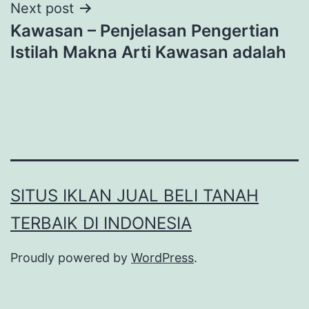
Next post
Kawasan – Penjelasan Pengertian
Istilah Makna Arti Kawasan adalah
SITUS IKLAN JUAL BELI TANAH
TERBAIK DI INDONESIA
Proudly powered by
WordPress
.