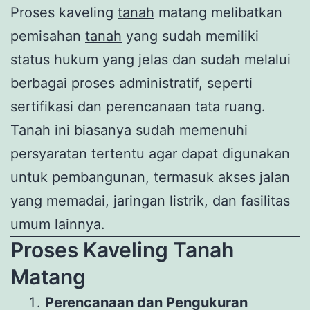
Proses kaveling
tanah
matang melibatkan
pemisahan
tanah
yang sudah memiliki
status hukum yang jelas dan sudah melalui
berbagai proses administratif, seperti
sertifikasi dan perencanaan tata ruang.
Tanah ini biasanya sudah memenuhi
persyaratan tertentu agar dapat digunakan
untuk pembangunan, termasuk akses jalan
yang memadai, jaringan listrik, dan fasilitas
umum lainnya.
Proses Kaveling Tanah
Matang
Perencanaan dan Pengukuran