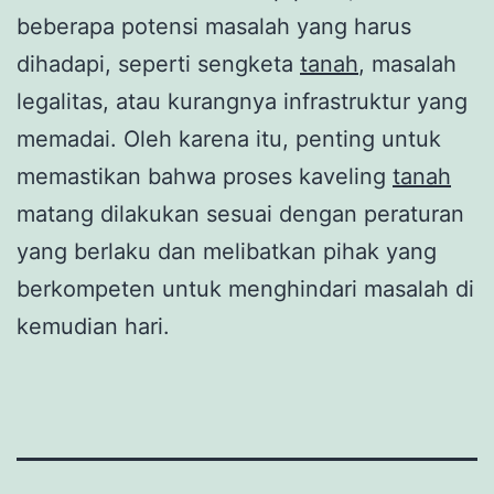
beberapa potensi masalah yang harus
dihadapi, seperti sengketa
tanah
, masalah
legalitas, atau kurangnya infrastruktur yang
memadai. Oleh karena itu, penting untuk
memastikan bahwa proses kaveling
tanah
matang dilakukan sesuai dengan peraturan
yang berlaku dan melibatkan pihak yang
berkompeten untuk menghindari masalah di
kemudian hari.