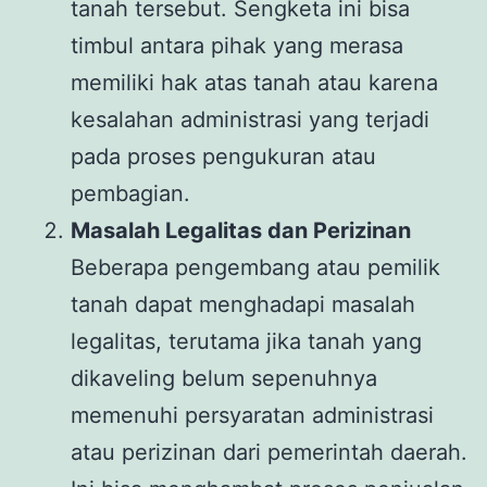
tanah tersebut. Sengketa ini bisa
timbul antara pihak yang merasa
memiliki hak atas tanah atau karena
kesalahan administrasi yang terjadi
pada proses pengukuran atau
pembagian.
Masalah Legalitas dan Perizinan
Beberapa pengembang atau pemilik
tanah dapat menghadapi masalah
legalitas, terutama jika tanah yang
dikaveling belum sepenuhnya
memenuhi persyaratan administrasi
atau perizinan dari pemerintah daerah.