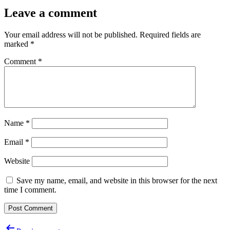
Leave a comment
Your email address will not be published.
Required fields are
marked
*
Comment
*
Name
*
Email
*
Website
Save my name, email, and website in this browser for the next
time I comment.
Post