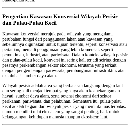
Pengertian Kawasan Konversial Wilayah Pesisir
dan Pulau-Pulau Kecil
Kawasan konversial merujuk pada wilayah yang mengalami
perubahan fungsi dari penggunaan lahan atau kawasan yang
sebelumnya digunakan untuk tujuan tertentu, seperti konservasi atau
pertanian, menjadi penggunaan yang lebih komersial, seperti
pemukiman, industri, atau pariwisata. Dalam konteks wilayah pesisir
dan pulau-pulau kecil, konversi ini sering kali terjadi seiring dengan
pesatnya perkembangan sektor ekonomi, terutama yang terkait
dengan pengembangan pariwisata, pembangunan infrastruktur, atau
eksploitasi sumber daya alam.
Wilayah pesisir adalah area yang berbatasan langsung dengan laut
dan sering kali menjadi tempat yang kaya akan keanekaragaman
hayati, sumber daya alam, serta potensi ekonomi dari sektor
perikanan, pariwisata, dan pelabuhan. Sementara itu, pulau-pulau
kecil adalah bagian dari wilayah pesisir yang memiliki luas terbatas,
namun memiliki nilai ekosistem yang sangat penting, baik untuk
kelangsungan kehidupan manusia maupun ekosistem laut.