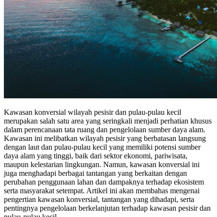
Kawasan konversial wilayah pesisir dan pulau-pulau kecil
merupakan salah satu area yang seringkali menjadi perhatian khusus
dalam perencanaan tata ruang dan pengelolaan sumber daya alam.
Kawasan ini melibatkan wilayah pesisir yang berbatasan langsung
dengan laut dan pulau-pulau kecil yang memiliki potensi sumber
daya alam yang tinggi, baik dari sektor ekonomi, pariwisata,
maupun kelestarian lingkungan. Namun, kawasan konversial ini
juga menghadapi berbagai tantangan yang berkaitan dengan
perubahan penggunaan lahan dan dampaknya terhadap ekosistem
serta masyarakat setempat. Artikel ini akan membahas mengenai
pengertian kawasan konversial, tantangan yang dihadapi, serta
pentingnya pengelolaan berkelanjutan terhadap kawasan pesisir dan
pulau-pulau kecil.