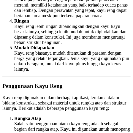
meranti, memiliki ketahanan yang baik terhadap cuaca panas
dan lembap. Dengan perawatan yang tepat, kayu reng dapat
bertahan lama meskipun terkena paparan cuaca.
Ringan
Kayu reng lebih ringan dibandingkan dengan kayu-kayu
besar lainnya, sehingga lebih mudah untuk dipindahkan dan
dipasang dalam konstruksi. Ini juga membantu mengurangi
beban struktur bangunan.
Mudah Didapatkan
Kayu reng biasanya mudah ditemukan di pasaran dengan
harga yang relatif terjangkau. Jenis kayu yang digunakan pun
cukup beragam, mulai dari kayu pinus hingga kayu keras
lainnya.
Penggunaan Kayu Reng
Kayu reng digunakan dalam berbagai aplikasi, terutama dalam
bidang konstruksi, sebagai material untuk rangka atap dan struktur
lainnya. Berikut adalah beberapa penggunaan kayu reng:
Rangka Atap
Salah satu penggunaan utama kayu reng adalah sebagai
bagian dari rangka atap. Kayu ini digunakan untuk menopang