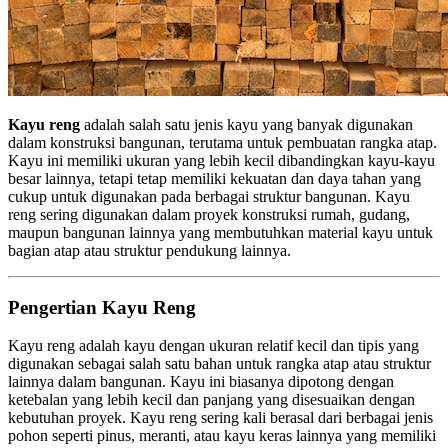
Kayu reng
adalah salah satu jenis kayu yang banyak digunakan
dalam konstruksi bangunan, terutama untuk pembuatan rangka atap.
Kayu ini memiliki ukuran yang lebih kecil dibandingkan kayu-kayu
besar lainnya, tetapi tetap memiliki kekuatan dan daya tahan yang
cukup untuk digunakan pada berbagai struktur bangunan. Kayu
reng sering digunakan dalam proyek konstruksi rumah, gudang,
maupun bangunan lainnya yang membutuhkan material kayu untuk
bagian atap atau struktur pendukung lainnya.
Pengertian Kayu Reng
Kayu reng adalah kayu dengan ukuran relatif kecil dan tipis yang
digunakan sebagai salah satu bahan untuk rangka atap atau struktur
lainnya dalam bangunan. Kayu ini biasanya dipotong dengan
ketebalan yang lebih kecil dan panjang yang disesuaikan dengan
kebutuhan proyek. Kayu reng sering kali berasal dari berbagai jenis
pohon seperti pinus, meranti, atau kayu keras lainnya yang memiliki