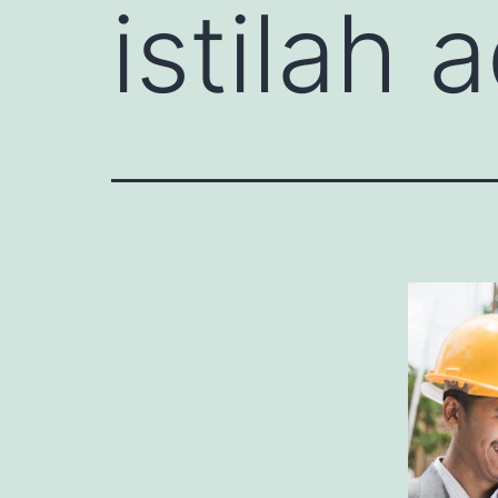
istilah 