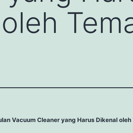
 oleh Tem
lan Vacuum Cleaner yang Harus Dikenal oleh