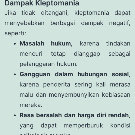
Dampak Kleptomania
Jika tidak ditangani, kleptomania dapat
menyebabkan berbagai dampak negatif,
seperti:
Masalah hukum
, karena tindakan
mencuri tetap dianggap sebagai
pelanggaran hukum.
Gangguan dalam hubungan sosial
,
karena penderita sering kali merasa
malu dan menyembunyikan kebiasaan
mereka.
Rasa bersalah dan harga diri rendah
,
yang dapat memperburuk kondisi