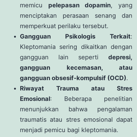
memicu
pelepasan dopamin
, yang
menciptakan perasaan senang dan
memperkuat perilaku tersebut.
Gangguan Psikologis Terkait
:
Kleptomania sering dikaitkan dengan
gangguan lain seperti
depresi,
gangguan kecemasan, atau
gangguan obsesif-kompulsif (OCD)
.
Riwayat Trauma atau Stres
Emosional
: Beberapa penelitian
menunjukkan bahwa pengalaman
traumatis atau stres emosional dapat
menjadi pemicu bagi kleptomania.