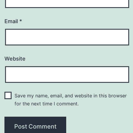
Email
*
Website
Save my name, email, and website in this browser
for the next time I comment.