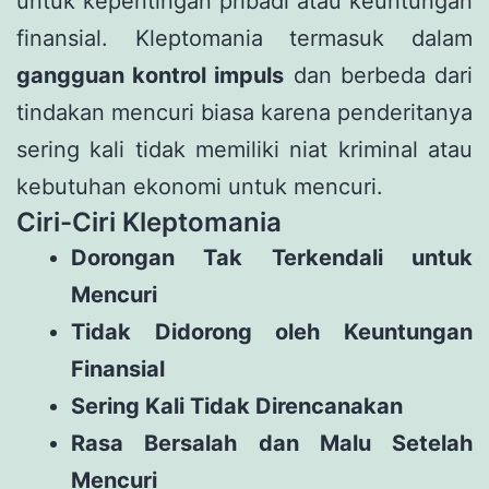
untuk kepentingan pribadi atau keuntungan
finansial. Kleptomania termasuk dalam
gangguan kontrol impuls
dan berbeda dari
tindakan mencuri biasa karena penderitanya
sering kali tidak memiliki niat kriminal atau
kebutuhan ekonomi untuk mencuri.
Ciri-Ciri Kleptomania
Dorongan Tak Terkendali untuk
Mencuri
Tidak Didorong oleh Keuntungan
Finansial
Sering Kali Tidak Direncanakan
Rasa Bersalah dan Malu Setelah
Mencuri