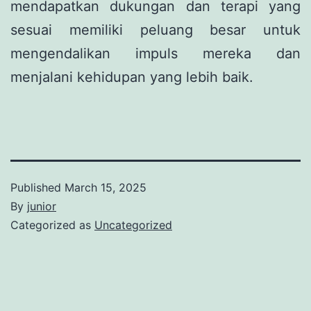
mendapatkan dukungan dan terapi yang
sesuai memiliki peluang besar untuk
mengendalikan impuls mereka dan
menjalani kehidupan yang lebih baik.
Published
March 15, 2025
By
junior
Categorized as
Uncategorized