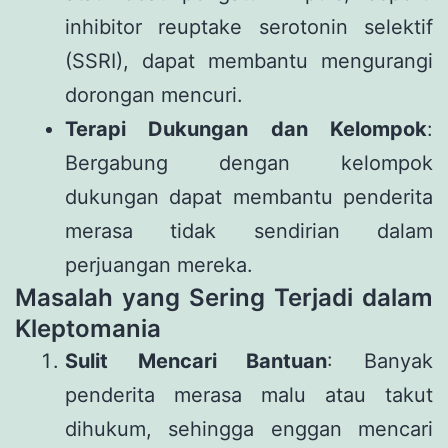
inhibitor reuptake serotonin selektif
(SSRI), dapat membantu mengurangi
dorongan mencuri.
Terapi Dukungan dan Kelompok
:
Bergabung dengan kelompok
dukungan dapat membantu penderita
merasa tidak sendirian dalam
perjuangan mereka.
Masalah yang Sering Terjadi dalam
Kleptomania
Sulit Mencari Bantuan
: Banyak
penderita merasa malu atau takut
dihukum, sehingga enggan mencari