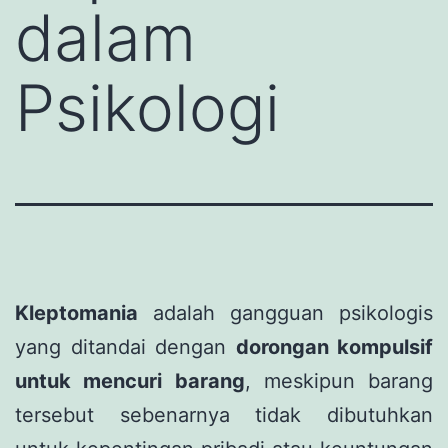
dalam
Psikologi
Kleptomania
adalah gangguan psikologis
yang ditandai dengan
dorongan kompulsif
untuk mencuri barang
, meskipun barang
tersebut sebenarnya tidak dibutuhkan