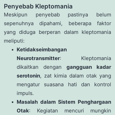
Penyebab Kleptomania
Meskipun penyebab pastinya belum
sepenuhnya dipahami, beberapa faktor
yang diduga berperan dalam kleptomania
meliputi:
Ketidakseimbangan
Neurotransmitter
: Kleptomania
dikaitkan dengan
gangguan kadar
serotonin
, zat kimia dalam otak yang
mengatur suasana hati dan kontrol
impuls.
Masalah dalam Sistem Penghargaan
Otak
: Kegiatan mencuri mungkin