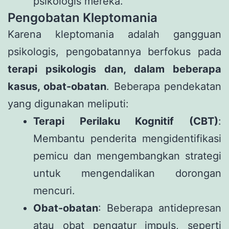
psikologis mereka.
Pengobatan Kleptomania
Karena kleptomania adalah gangguan
psikologis, pengobatannya berfokus pada
terapi psikologis dan, dalam beberapa
kasus, obat-obatan
. Beberapa pendekatan
yang digunakan meliputi:
Terapi Perilaku Kognitif (CBT)
:
Membantu penderita mengidentifikasi
pemicu dan mengembangkan strategi
untuk mengendalikan dorongan
mencuri.
Obat-obatan
: Beberapa antidepresan
atau obat pengatur impuls, seperti