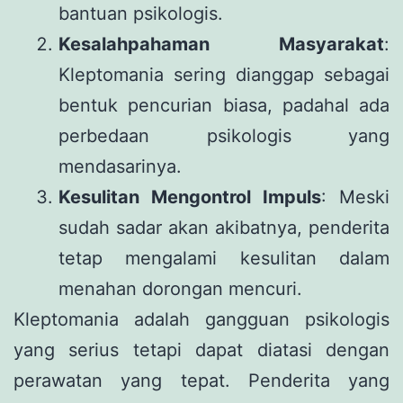
bantuan psikologis.
Kesalahpahaman Masyarakat
:
Kleptomania sering dianggap sebagai
bentuk pencurian biasa, padahal ada
perbedaan psikologis yang
mendasarinya.
Kesulitan Mengontrol Impuls
: Meski
sudah sadar akan akibatnya, penderita
tetap mengalami kesulitan dalam
menahan dorongan mencuri.
Kleptomania adalah gangguan psikologis
yang serius tetapi dapat diatasi dengan
perawatan yang tepat. Penderita yang