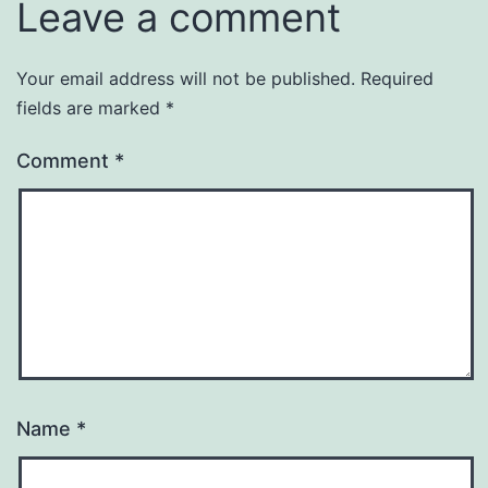
Leave a comment
Your email address will not be published.
Required
fields are marked
*
Comment
*
Name
*